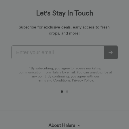
Let's Stay In Touch
Subscribe for exclusive deals, early access to fresh
drops, and more!
*By subscribing, you agree to receive marketing
communication from Halara by email. You can unsubscribe at
any point. By continuing, you agree with our
Terms and Conditions
,
Privacy Policy
.
About Halara