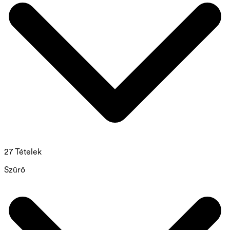
27 Tételek
Szűrő