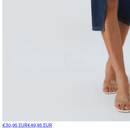
€30,95 EUR
€49,95 EUR