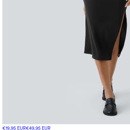
€19,95 EUR
€49,95 EUR