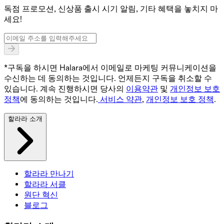
독점 프로모션, 신상품 출시 시기 알림, 기타 혜택을 놓치지 마
세요!
*구독을 하시면 Halara에서 이메일로 마케팅 커뮤니케이션을
수신하는 데 동의하는 것입니다. 언제든지 구독을 취소할 수
있습니다. 계속 진행하시면 당사의
이용약관
및
개인정보 보호
정책
에 동의하는 것입니다.
서비스 약관
,
개인정보 보호 정책
.
할라라 소개
할라라 만나기
할라라 서클
원단 혁신
블로그