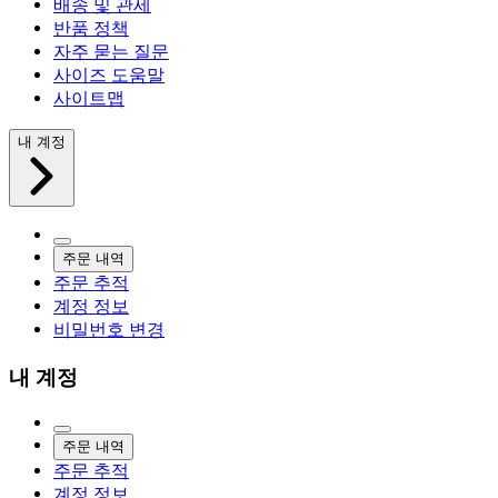
배송 및 관세
반품 정책
자주 묻는 질문
사이즈 도움말
사이트맵
내 계정
주문 내역
주문 추적
계정 정보
비밀번호 변경
내 계정
주문 내역
주문 추적
계정 정보