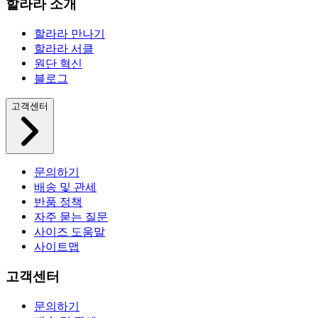
할라라 소개
할라라 만나기
할라라 서클
원단 혁신
블로그
고객센터
문의하기
배송 및 관세
반품 정책
자주 묻는 질문
사이즈 도움말
사이트맵
고객센터
문의하기