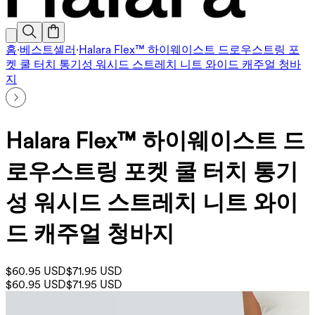
홈
·
베스트셀러
·
Halara Flex™ 하이웨이스트 드로우스트링 포
켓 쿨 터치 통기성 워시드 스트레치 니트 와이드 캐주얼 청바
지
Halara Flex™ 하이웨이스트 드
로우스트링 포켓 쿨 터치 통기
성 워시드 스트레치 니트 와이
드 캐주얼 청바지
$60.95 USD
$71.95 USD
$60.95 USD
$71.95 USD