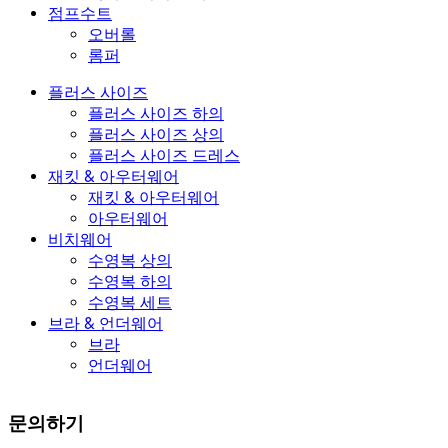
점프수트
오버롤
롬퍼
플러스 사이즈
플러스 사이즈 하의
플러스 사이즈 상의
플러스 사이즈 드레스
재킷 & 아우터웨어
재킷 & 아우터웨어
아우터웨어
비치웨어
수영복 상의
수영복 하의
수영복 세트
브라 & 언더웨어
브라
언더웨어
문의하기