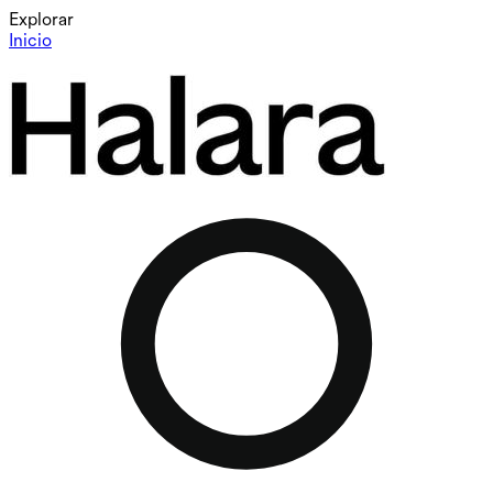
Explorar
Inicio