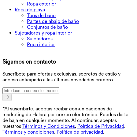
Ropa exterior
Ropa de playa
Tops de baño
Partes de abajo de baño
Conjuntos de baño
Sujetadores y ropa interior
Sujetadores
Ropa interior
D
Sigamos en contacto
O
Suscríbete para ofertas exclusivas, secretos de estilo y
acceso anticipado a las últimas novedades primero.
*Al suscribirte, aceptas recibir comunicaciones de
marketing de Halara por correo electrónico. Puedes darte
de baja en cualquier momento. Al continuar, aceptas
nuestros
Términos y Condiciones
,
Política de Privacidad
.
Términos y condiciones
,
Política de privacidad
.