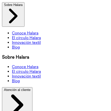
Sobre Halara
Conoce Halara
El círculo Halara
Innovación textil
Blog
Sobre Halara
Conoce Halara
El círculo Halara
Innovación textil
Blog
Atención al cliente