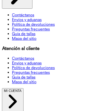
Contáctanos
Envíos y aduanas
Política de devoluciones
Preguntas frecuentes
Guía de tallas
Mapa del sitio
Atención al cliente
Contáctanos
Envíos y aduanas
Política de devoluciones
Preguntas frecuentes
Guía de tallas
Mapa del sitio
MI CUENTA