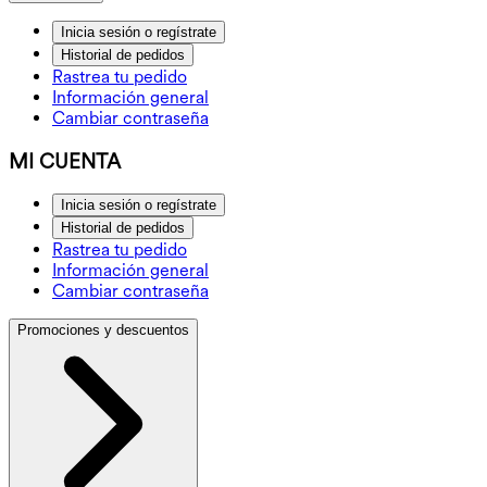
Inicia sesión o regístrate
Historial de pedidos
Rastrea tu pedido
Información general
Cambiar contraseña
MI CUENTA
Inicia sesión o regístrate
Historial de pedidos
Rastrea tu pedido
Información general
Cambiar contraseña
Promociones y descuentos