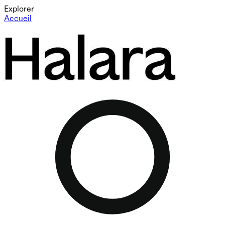
Explorer
Accueil