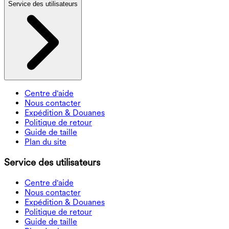
Service des utilisateurs
Centre d'aide
Nous contacter
Expédition & Douanes
Politique de retour
Guide de taille
Plan du site
Service des utilisateurs
Centre d'aide
Nous contacter
Expédition & Douanes
Politique de retour
Guide de taille