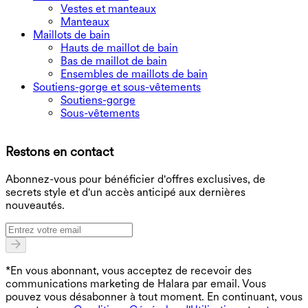
Vestes et manteaux
Manteaux
Maillots de bain
Hauts de maillot de bain
Bas de maillot de bain
Ensembles de maillots de bain
Soutiens-gorge et sous-vêtements
Soutiens-gorge
Sous-vêtements
T
Restons en contact
B
Abonnez-vous pour bénéficier d'offres exclusives, de
secrets style et d'un accès anticipé aux dernières
nouveautés.
*En vous abonnant, vous acceptez de recevoir des
communications marketing de Halara par email. Vous
pouvez vous désabonner à tout moment. En continuant, vous