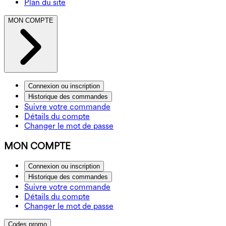
Plan du site
MON COMPTE
Connexion ou inscription
Historique des commandes
Suivre votre commande
Détails du compte
Changer le mot de passe
MON COMPTE
Connexion ou inscription
Historique des commandes
Suivre votre commande
Détails du compte
Changer le mot de passe
Codes promo