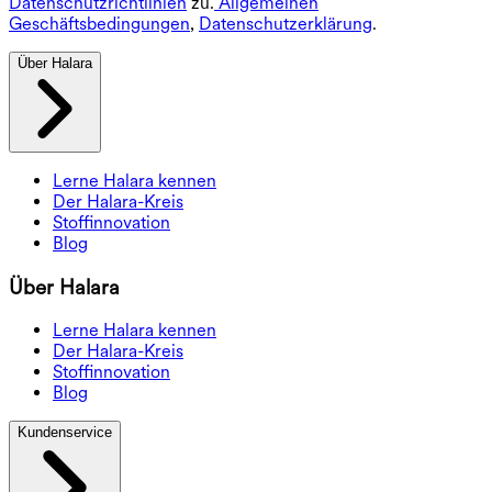
Datenschutzrichtlinien
zu.
Allgemeinen
Geschäftsbedingungen
,
Datenschutzerklärung
.
Über Halara
Lerne Halara kennen
Der Halara-Kreis
Stoffinnovation
Blog
Über Halara
Lerne Halara kennen
Der Halara-Kreis
Stoffinnovation
Blog
Kundenservice