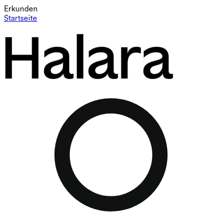
Erkunden
Startseite