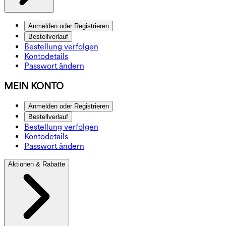
Anmelden oder Registrieren
Bestellverlauf
Bestellung verfolgen
Kontodetails
Passwort ändern
MEIN KONTO
Anmelden oder Registrieren
Bestellverlauf
Bestellung verfolgen
Kontodetails
Passwort ändern
Aktionen & Rabatte