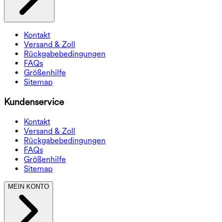
Kontakt
Versand & Zoll
Rückgabebedingungen
FAQs
Größenhilfe
Sitemap
Kundenservice
Kontakt
Versand & Zoll
Rückgabebedingungen
FAQs
Größenhilfe
Sitemap
MEIN KONTO