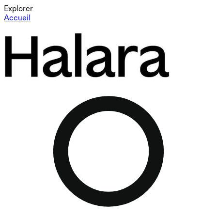
Explorer
Accueil