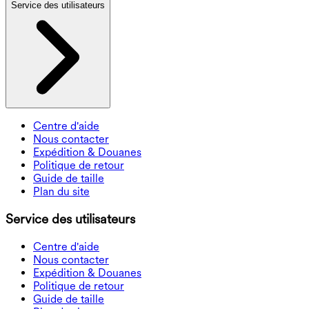
Service des utilisateurs
Centre d'aide
Nous contacter
Expédition & Douanes
Politique de retour
Guide de taille
Plan du site
Service des utilisateurs
Centre d'aide
Nous contacter
Expédition & Douanes
Politique de retour
Guide de taille