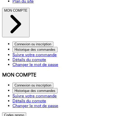
Plan du site
MON COMPTE
Connexion ou inscription
Historique des commandes
Suivre votre commande
Détails du compte
Changer le mot de passe
MON COMPTE
Connexion ou inscription
Historique des commandes
Suivre votre commande
Détails du compte
Changer le mot de passe
Codes promo