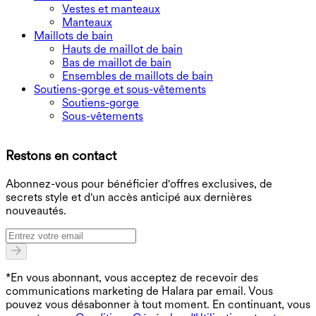
Vestes et manteaux
Manteaux
Maillots de bain
Hauts de maillot de bain
Bas de maillot de bain
Ensembles de maillots de bain
Soutiens-gorge et sous-vêtements
Soutiens-gorge
Sous-vêtements
T
Restons en contact
B
Abonnez-vous pour bénéficier d'offres exclusives, de
secrets style et d'un accès anticipé aux dernières
nouveautés.
*En vous abonnant, vous acceptez de recevoir des
communications marketing de Halara par email. Vous
pouvez vous désabonner à tout moment. En continuant, vous