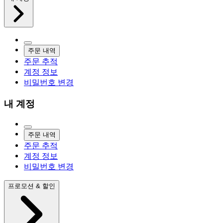
주문 내역
주문 추적
계정 정보
비밀번호 변경
내 계정
주문 내역
주문 추적
계정 정보
비밀번호 변경
프로모션 & 할인