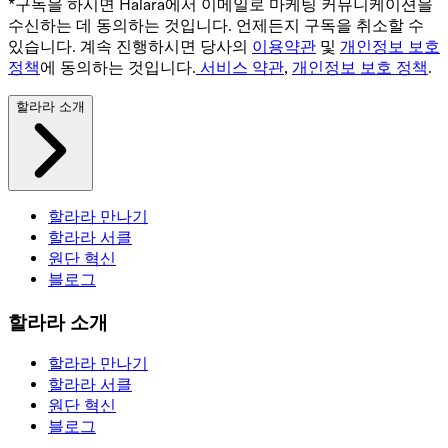
*구독을 하시면 Halara에서 이메일로 마케팅 커뮤니케이션을
수신하는 데 동의하는 것입니다. 언제든지 구독을 취소할 수
있습니다. 계속 진행하시면 당사의
이용약관
및
개인정보 보호
정책
에 동의하는 것입니다.
서비스 약관
,
개인정보 보호 정책
.
할라라 소개
할라라 만나기
할라라 서클
원단 혁신
블로그
할라라 소개
할라라 만나기
할라라 서클
원단 혁신
블로그