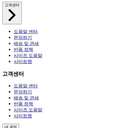
고객센터
도움말 센터
문의하기
배송 및 관세
반품 정책
사이즈 도움말
사이트맵
고객센터
도움말 센터
문의하기
배송 및 관세
반품 정책
사이즈 도움말
사이트맵
내 계정