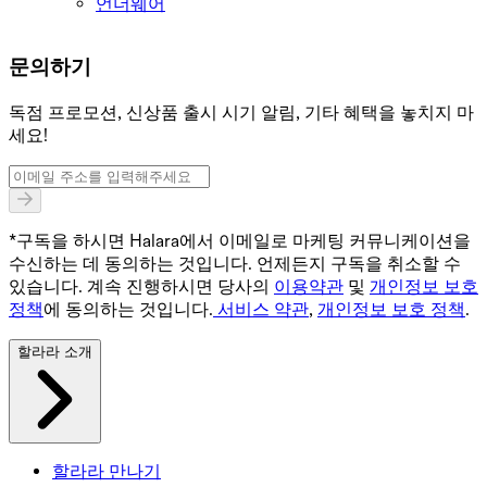
언더웨어
문의하기
독점 프로모션, 신상품 출시 시기 알림, 기타 혜택을 놓치지 마
세요!
*구독을 하시면 Halara에서 이메일로 마케팅 커뮤니케이션을
수신하는 데 동의하는 것입니다. 언제든지 구독을 취소할 수
있습니다. 계속 진행하시면 당사의
이용약관
및
개인정보 보호
정책
에 동의하는 것입니다.
서비스 약관
,
개인정보 보호 정책
.
할라라 소개
할라라 만나기