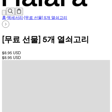
홈
·
액세서리
·
[무료 선물] 5개 열쇠고리
[무료 선물] 5개 열쇠고리
$8.95 USD
$8.95 USD