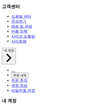
고객센터
도움말 센터
문의하기
배송 및 관세
반품 정책
사이즈 도움말
사이트맵
내 계정
주문 내역
주문 추적
계정 정보
비밀번호 변경
내 계정