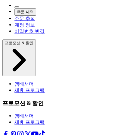
주문 내역
주문 추적
계정 정보
비밀번호 변경
프로모션 & 할인
앰배서더
제휴 프로그램
프로모션 & 할인
앰배서더
제휴 프로그램