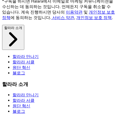
*구독을 하시면 Halara에서 이메일로 마케팅 커뮤니케이션을
수신하는 데 동의하는 것입니다. 언제든지 구독을 취소할 수
있습니다. 계속 진행하시면 당사의
이용약관
및
개인정보 보호
정책
에 동의하는 것입니다.
서비스 약관
,
개인정보 보호 정책
.
할라라 소개
할라라 만나기
할라라 서클
원단 혁신
블로그
할라라 소개
할라라 만나기
할라라 서클
원단 혁신
블로그