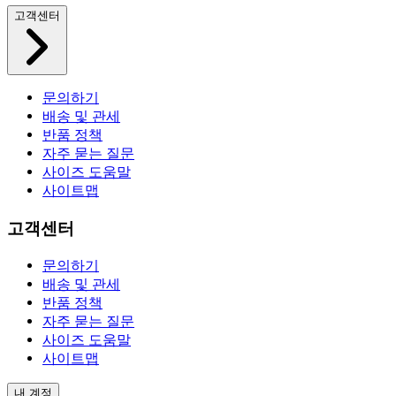
고객센터
문의하기
배송 및 관세
반품 정책
자주 묻는 질문
사이즈 도움말
사이트맵
고객센터
문의하기
배송 및 관세
반품 정책
자주 묻는 질문
사이즈 도움말
사이트맵
내 계정