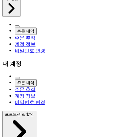
주문 내역
주문 추적
계정 정보
비밀번호 변경
내 계정
주문 내역
주문 추적
계정 정보
비밀번호 변경
프로모션 & 할인