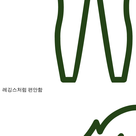
레깅스처럼 편안함