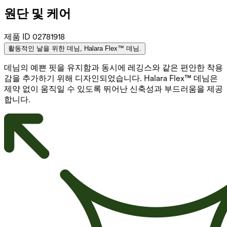
원단 및 케어
제품 ID
02781918
활동적인 날을 위한 데님, Halara Flex™ 데님.
데님의 예쁜 핏을 유지함과 동시에 레깅스와 같은 편안한 착용
감을 추가하기 위해 디자인되었습니다. Halara Flex™ 데님은
제약 없이 움직일 수 있도록 뛰어난 신축성과 부드러움을 제공
합니다.