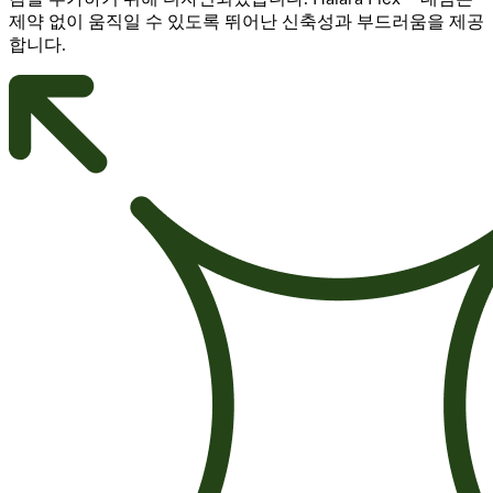
제약 없이 움직일 수 있도록 뛰어난 신축성과 부드러움을 제공
합니다.