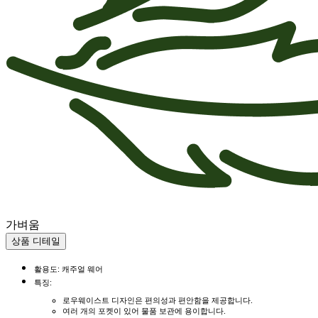
가벼움
상품 디테일
활용도: 캐주얼 웨어
특징:
로우웨이스트 디자인은 편의성과 편안함을 제공합니다.
여러 개의 포켓이 있어 물품 보관에 용이합니다.