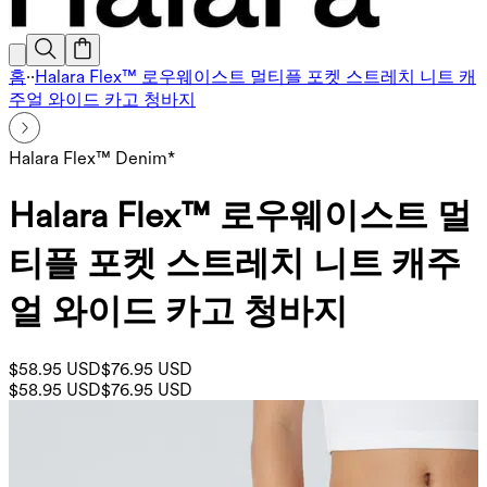
홈
·
·
Halara Flex™ 로우웨이스트 멀티플 포켓 스트레치 니트 캐
주얼 와이드 카고 청바지
Halara Flex™ Denim*
Halara Flex™ 로우웨이스트 멀
티플 포켓 스트레치 니트 캐주
얼 와이드 카고 청바지
$58.95 USD
$76.95 USD
$58.95 USD
$76.95 USD