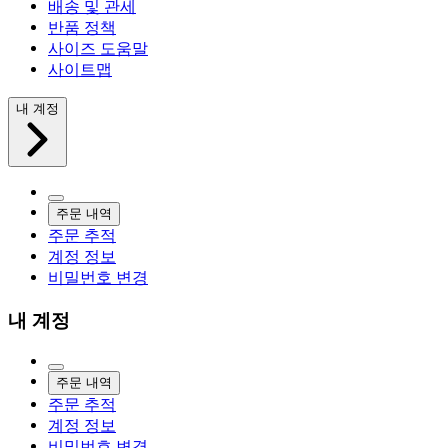
배송 및 관세
반품 정책
사이즈 도움말
사이트맵
내 계정
주문 내역
주문 추적
계정 정보
비밀번호 변경
내 계정
주문 내역
주문 추적
계정 정보
비밀번호 변경