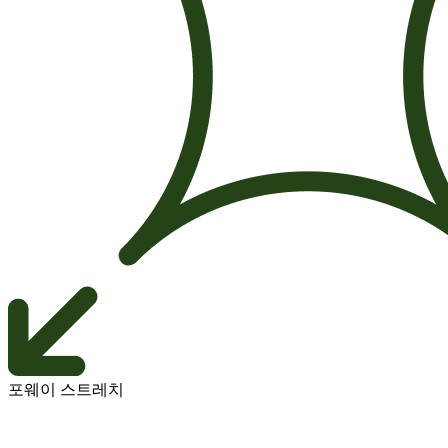
포웨이 스트레치