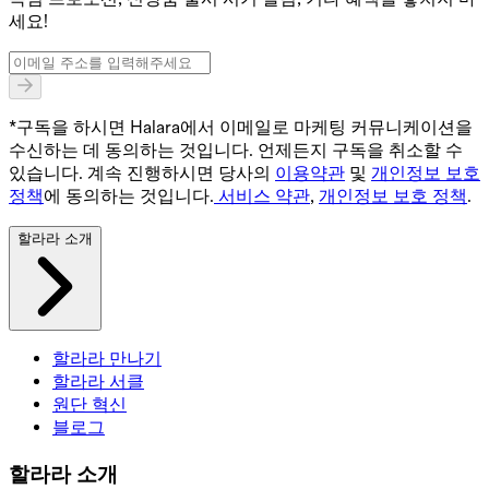
세요!
*구독을 하시면 Halara에서 이메일로 마케팅 커뮤니케이션을
수신하는 데 동의하는 것입니다. 언제든지 구독을 취소할 수
있습니다. 계속 진행하시면 당사의
이용약관
및
개인정보 보호
정책
에 동의하는 것입니다.
서비스 약관
,
개인정보 보호 정책
.
할라라 소개
할라라 만나기
할라라 서클
원단 혁신
블로그
할라라 소개