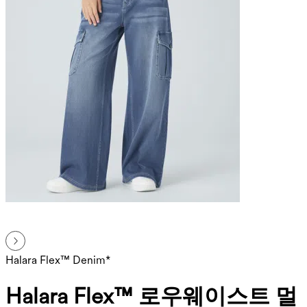
Halara Flex™ Denim*
Halara Flex™ 로우웨이스트 멀