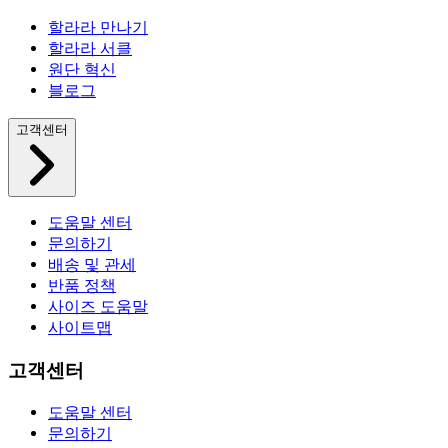
할라라 만나기
할라라 서클
원단 혁신
블로그
고객센터
도움말 센터
문의하기
배송 및 관세
반품 정책
사이즈 도움말
사이트맵
고객센터
도움말 센터
문의하기