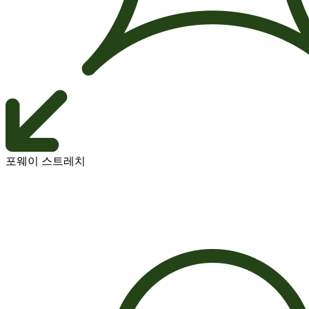
포웨이 스트레치