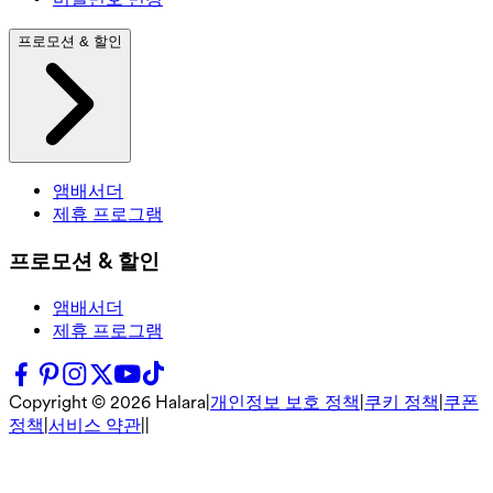
프로모션 & 할인
앰배서더
제휴 프로그램
프로모션 & 할인
앰배서더
제휴 프로그램
Copyright ©
2026
Halara
|
개인정보 보호 정책
|
쿠키 정책
|
쿠폰
정책
|
서비스 약관
|
|