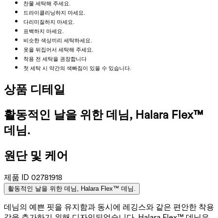
찬물 세탁해 주세요.
드라이클리닝하지 마세요.
다리미질하지 마세요.
표백하지 마세요.
비슷한 색상끼리 세탁하세요.
옷을 뒤집어서 세탁해 주세요.
착용 전 세탁을 권장합니다
첫 세탁 시 약간의 색빠짐이 있을 수 있습니다.
상품 디테일
활동적인 날을 위한 데님, Halara Flex™
데님.
원단 및 케어
제품 ID
02781918
활동적인 날을 위한 데님, Halara Flex™ 데님.
데님의 예쁜 핏을 유지함과 동시에 레깅스와 같은 편안한 착용
감을 추가하기 위해 디자인되었습니다. Halara Flex™ 데님은