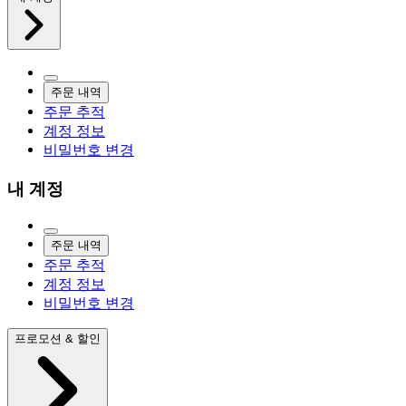
주문 내역
주문 추적
계정 정보
비밀번호 변경
내 계정
주문 내역
주문 추적
계정 정보
비밀번호 변경
프로모션 & 할인