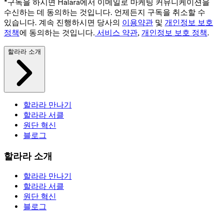
*구독을 하시면 Halara에서 이메일로 마케팅 커뮤니케이션을
수신하는 데 동의하는 것입니다. 언제든지 구독을 취소할 수
있습니다. 계속 진행하시면 당사의
이용약관
및
개인정보 보호
정책
에 동의하는 것입니다.
서비스 약관
,
개인정보 보호 정책
.
할라라 소개
할라라 만나기
할라라 서클
원단 혁신
블로그
할라라 소개
할라라 만나기
할라라 서클
원단 혁신
블로그