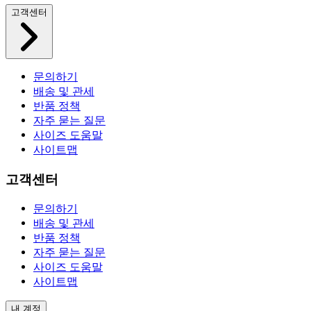
고객센터
문의하기
배송 및 관세
반품 정책
자주 묻는 질문
사이즈 도움말
사이트맵
고객센터
문의하기
배송 및 관세
반품 정책
자주 묻는 질문
사이즈 도움말
사이트맵
내 계정