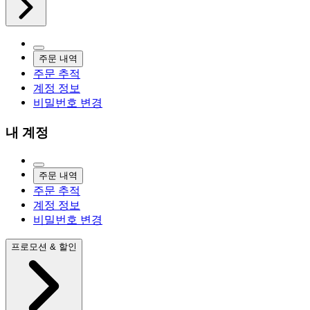
주문 내역
주문 추적
계정 정보
비밀번호 변경
내 계정
주문 내역
주문 추적
계정 정보
비밀번호 변경
프로모션 & 할인