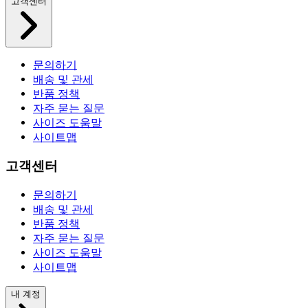
고객센터
문의하기
배송 및 관세
반품 정책
자주 묻는 질문
사이즈 도움말
사이트맵
고객센터
문의하기
배송 및 관세
반품 정책
자주 묻는 질문
사이즈 도움말
사이트맵
내 계정