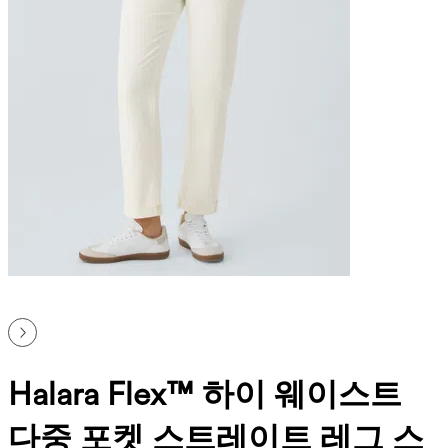
Halara Flex™ 하이 웨이스트
다중 포켓 스트레이트 레그 스