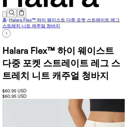
홈
·
·
Halara Flex™ 하이 웨이스트 다중 포켓 스트레이트 레그
스트레치 니트 캐주얼 청바지
Halara Flex™ 하이 웨이스트
다중 포켓 스트레이트 레그 스
트레치 니트 캐주얼 청바지
$60.95 USD
$60.95 USD