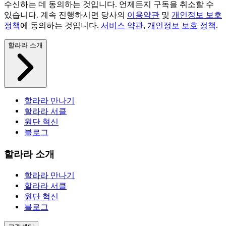
수신하는 데 동의하는 것입니다. 언제든지 구독을 취소할 수
있습니다. 계속 진행하시면 당사의
이용약관
및
개인정보 보호
정책
에 동의하는 것입니다.
서비스 약관
,
개인정보 보호 정책
.
할라라 소개
할라라 만나기
할라라 서클
원단 혁신
블로그
할라라 소개
할라라 만나기
할라라 서클
원단 혁신
블로그