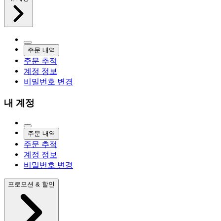
주문 내역
주문 추적
계정 정보
비밀번호 변경
내 계정
주문 내역
주문 추적
계정 정보
비밀번호 변경
프로모션 & 할인