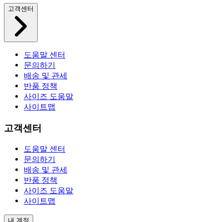
고객센터
도움말 센터
문의하기
배송 및 관세
반품 정책
사이즈 도움말
사이트맵
고객센터
도움말 센터
문의하기
배송 및 관세
반품 정책
사이즈 도움말
사이트맵
내 계정