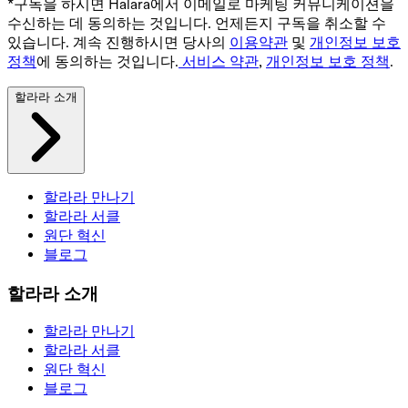
*구독을 하시면 Halara에서 이메일로 마케팅 커뮤니케이션을
수신하는 데 동의하는 것입니다. 언제든지 구독을 취소할 수
있습니다. 계속 진행하시면 당사의
이용약관
및
개인정보 보호
정책
에 동의하는 것입니다.
서비스 약관
,
개인정보 보호 정책
.
할라라 소개
할라라 만나기
할라라 서클
원단 혁신
블로그
할라라 소개
할라라 만나기
할라라 서클
원단 혁신
블로그