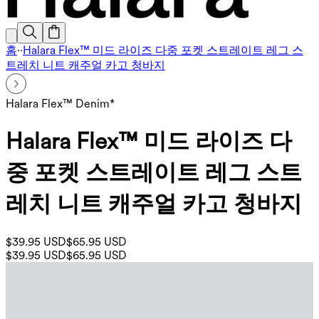
홈
·
·
Halara Flex™ 미드 라이즈 다중 포켓 스트레이트 레그 스
트레치 니트 캐주얼 카고 청바지
Halara Flex™ Denim*
Halara Flex™ 미드 라이즈 다
중 포켓 스트레이트 레그 스트
레치 니트 캐주얼 카고 청바지
$39.95 USD
$65.95 USD
$39.95 USD
$65.95 USD