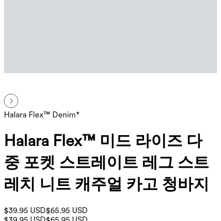
Halara Flex™ Denim*
Halara Flex™ 미드 라이즈 다
중 포켓 스트레이트 레그 스트
레치 니트 캐주얼 카고 청바지
$39.95 USD
$65.95 USD
$39.95 USD
$65.95 USD