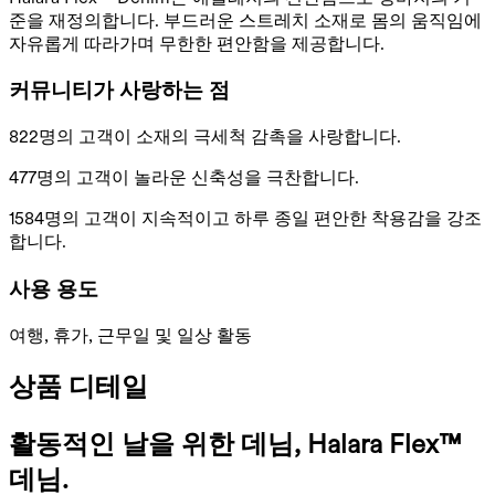
준을 재정의합니다. 부드러운 스트레치 소재로 몸의 움직임에
자유롭게 따라가며 무한한 편안함을 제공합니다.
커뮤니티가 사랑하는 점
822명의 고객이 소재의 극세척 감촉을 사랑합니다.
477명의 고객이 놀라운 신축성을 극찬합니다.
1584명의 고객이 지속적이고 하루 종일 편안한 착용감을 강조
합니다.
사용 용도
여행, 휴가, 근무일 및 일상 활동
상품 디테일
활동적인 날을 위한 데님, Halara Flex™
데님.