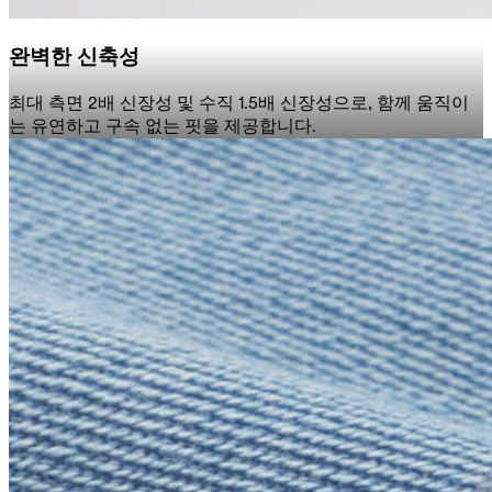
완벽한 신축성
최대 측면 2배 신장성 및 수직 1.5배 신장성으로, 함께 움직이
는 유연하고 구속 없는 핏을 제공합니다.