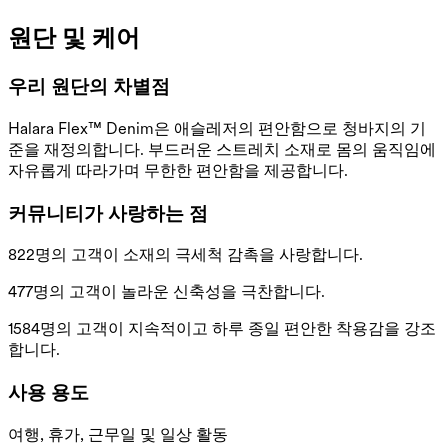
원단 및 케어
우리 원단의 차별점
Halara Flex™ Denim은 애슬레저의 편안함으로 청바지의 기
준을 재정의합니다. 부드러운 스트레치 소재로 몸의 움직임에
자유롭게 따라가며 무한한 편안함을 제공합니다.
커뮤니티가 사랑하는 점
822명의 고객이 소재의 극세척 감촉을 사랑합니다.
477명의 고객이 놀라운 신축성을 극찬합니다.
1584명의 고객이 지속적이고 하루 종일 편안한 착용감을 강조
합니다.
사용 용도
여행, 휴가, 근무일 및 일상 활동