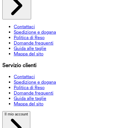
Contattaci
Spedizione e dogana
Politica di Reso
Domande frequenti
Guida alle taglie
Mappa del sito
Servizio clienti
Contattaci
Spedizione e dogana
Politica di Reso
Domande frequenti
Guida alle taglie
Mappa del sito
Il mio account