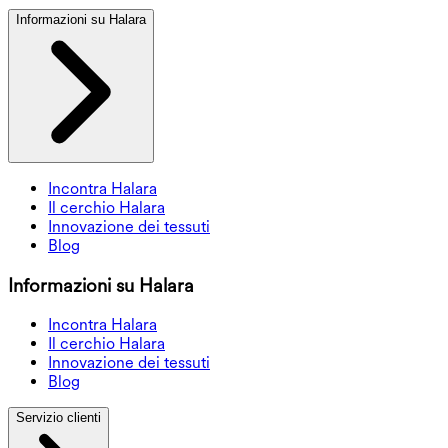
Informazioni su Halara
Incontra Halara
Il cerchio Halara
Innovazione dei tessuti
Blog
Informazioni su Halara
Incontra Halara
Il cerchio Halara
Innovazione dei tessuti
Blog
Servizio clienti