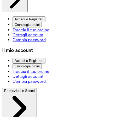
Accedi o Registrati
Cronologia ordini
Traccia il tuo ordine
Dettagli account
Cambia password
Il mio account
Accedi o Registrati
Cronologia ordini
Traccia il tuo ordine
Dettagli account
Cambia password
Promozioni e Sconti