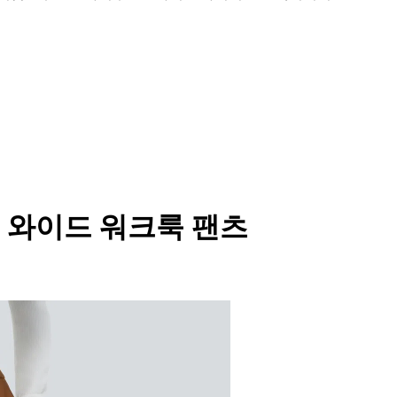
 와이드 워크룩 팬츠