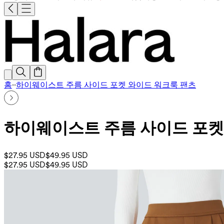
홈
·
·
하이웨이스트 주름 사이드 포켓 와이드 워크룩 팬츠
하이웨이스트 주름 사이드 포켓
$27.95 USD
$49.95 USD
$27.95 USD
$49.95 USD