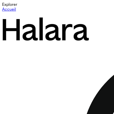
Explorer
Accueil