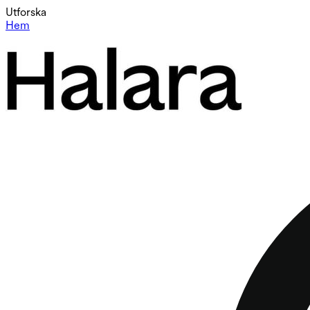
Utforska
Hem