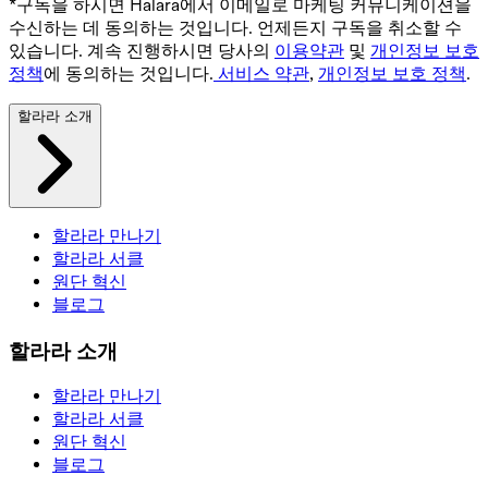
*구독을 하시면 Halara에서 이메일로 마케팅 커뮤니케이션을
수신하는 데 동의하는 것입니다. 언제든지 구독을 취소할 수
있습니다. 계속 진행하시면 당사의
이용약관
및
개인정보 보호
정책
에 동의하는 것입니다.
서비스 약관
,
개인정보 보호 정책
.
할라라 소개
할라라 만나기
할라라 서클
원단 혁신
블로그
할라라 소개
할라라 만나기
할라라 서클
원단 혁신
블로그