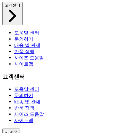
고객센터
도움말 센터
문의하기
배송 및 관세
반품 정책
사이즈 도움말
사이트맵
고객센터
도움말 센터
문의하기
배송 및 관세
반품 정책
사이즈 도움말
사이트맵
내 계정