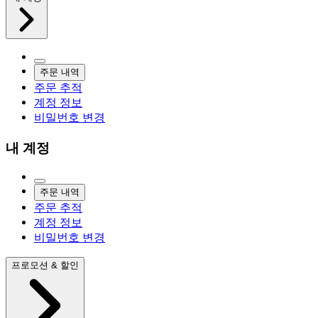
주문 내역
주문 추적
계정 정보
비밀번호 변경
내 계정
주문 내역
주문 추적
계정 정보
비밀번호 변경
프로모션 & 할인