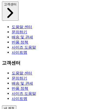
고객센터
도움말 센터
문의하기
배송 및 관세
반품 정책
사이즈 도움말
사이트맵
고객센터
도움말 센터
문의하기
배송 및 관세
반품 정책
사이즈 도움말
사이트맵
내 계정