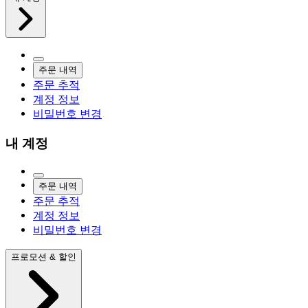
주문 내역
주문 추적
계정 정보
비밀번호 변경
내 계정
주문 내역
주문 추적
계정 정보
비밀번호 변경
프로모션 & 할인