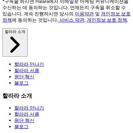
*구독을 하시면 Halara에서 이메일로 마케팅 커뮤니케이션을
수신하는 데 동의하는 것입니다. 언제든지 구독을 취소할 수
있습니다. 계속 진행하시면 당사의
이용약관
및
개인정보 보호
정책
에 동의하는 것입니다.
서비스 약관
,
개인정보 보호 정책
.
할라라 소개
할라라 만나기
할라라 서클
원단 혁신
블로그
할라라 소개
할라라 만나기
할라라 서클
원단 혁신
블로그