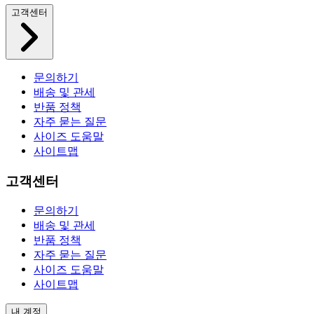
고객센터
문의하기
배송 및 관세
반품 정책
자주 묻는 질문
사이즈 도움말
사이트맵
고객센터
문의하기
배송 및 관세
반품 정책
자주 묻는 질문
사이즈 도움말
사이트맵
내 계정