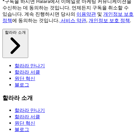
*구독을 하시면 Halara에서 이메일로 마케팅 커뮤니케이션을
수신하는 데 동의하는 것입니다. 언제든지 구독을 취소할 수
있습니다. 계속 진행하시면 당사의
이용약관
및
개인정보 보호
정책
에 동의하는 것입니다.
서비스 약관
,
개인정보 보호 정책
.
할라라 소개
할라라 만나기
할라라 서클
원단 혁신
블로그
할라라 소개
할라라 만나기
할라라 서클
원단 혁신
블로그