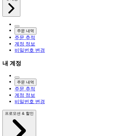
주문 내역
주문 추적
계정 정보
비밀번호 변경
내 계정
주문 내역
주문 추적
계정 정보
비밀번호 변경
프로모션 & 할인