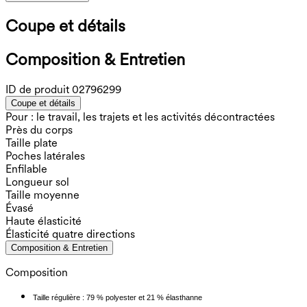
Coupe et détails
Composition & Entretien
ID de produit
02796299
Coupe et détails
Pour : le travail, les trajets et les activités décontractées
Près du corps
Taille plate
Poches latérales
Enfilable
Longueur sol
Taille moyenne
Évasé
Haute élasticité
Élasticité quatre directions
Composition & Entretien
Composition
Taille régulière : 79 % polyester et 21 % élasthanne