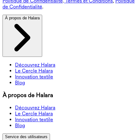
Politique de Confidentialité
.
Termes et Conditions
,
Politique
de Confidentialité
.
À propos de Halara
Découvrez Halara
Le Cercle Halara
Innovation textile
Blog
À propos de Halara
Découvrez Halara
Le Cercle Halara
Innovation textile
Blog
Service des utilisateurs