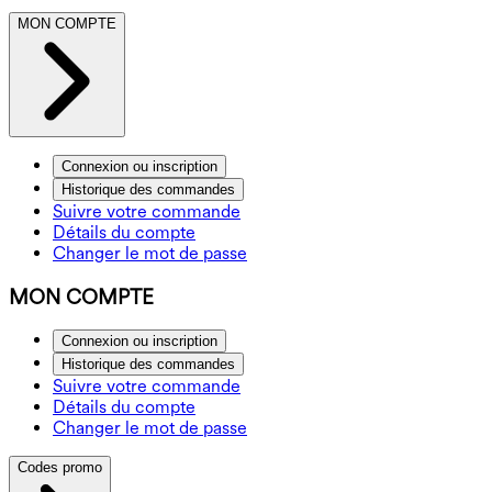
MON COMPTE
Connexion ou inscription
Historique des commandes
Suivre votre commande
Détails du compte
Changer le mot de passe
MON COMPTE
Connexion ou inscription
Historique des commandes
Suivre votre commande
Détails du compte
Changer le mot de passe
Codes promo