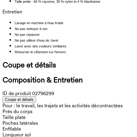
Taille petite : 66 % rayonne, 30 % nylon et 4 % élasthanne
Entretien
Lavage en machine à l'eau froide
Ne pas nettoyer à sec
Ne pas repasser
Ne pas utiliser d'eau de Javel
Laver avec des couleurs similaires
Retourner le vêtement sur l'envers
Coupe et détails
Composition & Entretien
ID de produit
02796299
Coupe et détails
Pour : le travail, les trajets et les activités décontractées
Près du corps
Taille plate
Poches latérales
Enfilable
Longueur sol