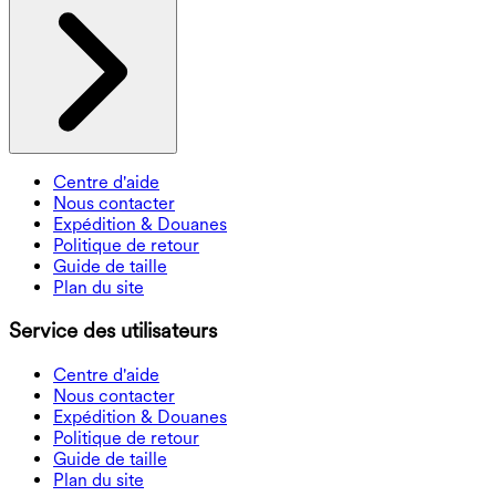
Centre d'aide
Nous contacter
Expédition & Douanes
Politique de retour
Guide de taille
Plan du site
Service des utilisateurs
Centre d'aide
Nous contacter
Expédition & Douanes
Politique de retour
Guide de taille
Plan du site