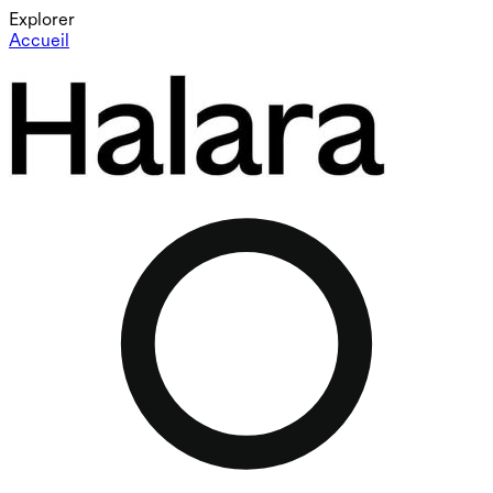
Explorer
Accueil