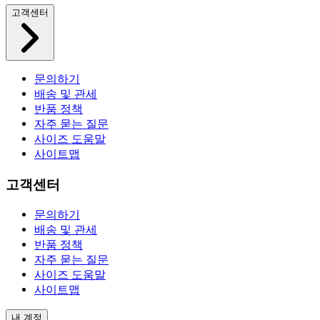
고객센터
문의하기
배송 및 관세
반품 정책
자주 묻는 질문
사이즈 도움말
사이트맵
고객센터
문의하기
배송 및 관세
반품 정책
자주 묻는 질문
사이즈 도움말
사이트맵
내 계정