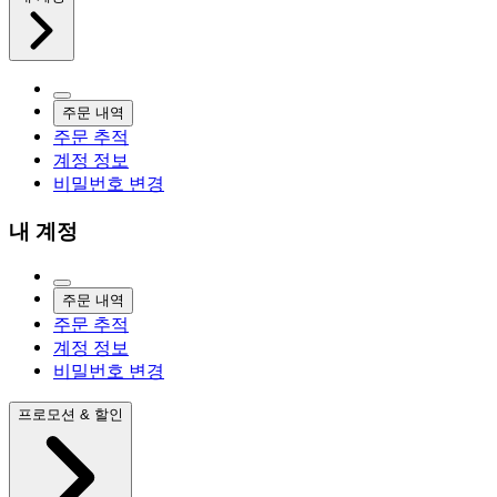
주문 내역
주문 추적
계정 정보
비밀번호 변경
내 계정
주문 내역
주문 추적
계정 정보
비밀번호 변경
프로모션 & 할인