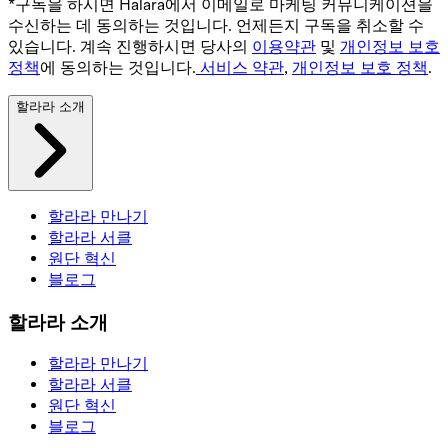
*구독을 하시면 Halara에서 이메일로 마케팅 커뮤니케이션을
수신하는 데 동의하는 것입니다. 언제든지 구독을 취소할 수
있습니다. 계속 진행하시면 당사의
이용약관
및
개인정보 보호
정책
에 동의하는 것입니다.
서비스 약관
,
개인정보 보호 정책
.
할라라 소개
할라라 만나기
할라라 서클
원단 혁신
블로그
할라라 소개
할라라 만나기
할라라 서클
원단 혁신
블로그