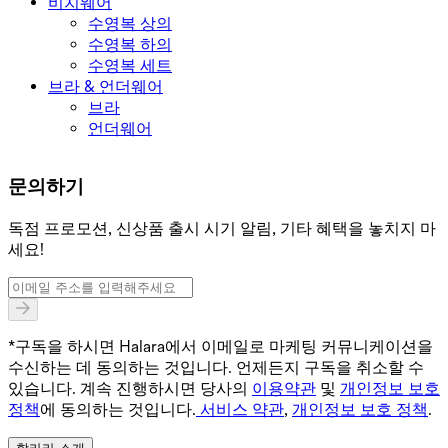
비치웨어
수영복 상의
수영복 하의
수영복 세트
브라 & 언더웨어
브라
언더웨어
문의하기
독점 프로모션, 신상품 출시 시기 알림, 기타 혜택을 놓치지 마
세요!
*구독을 하시면 Halara에서 이메일로 마케팅 커뮤니케이션을
수신하는 데 동의하는 것입니다. 언제든지 구독을 취소할 수
있습니다. 계속 진행하시면 당사의
이용약관
및
개인정보 보호
정책
에 동의하는 것입니다.
서비스 약관
,
개인정보 보호 정책
.