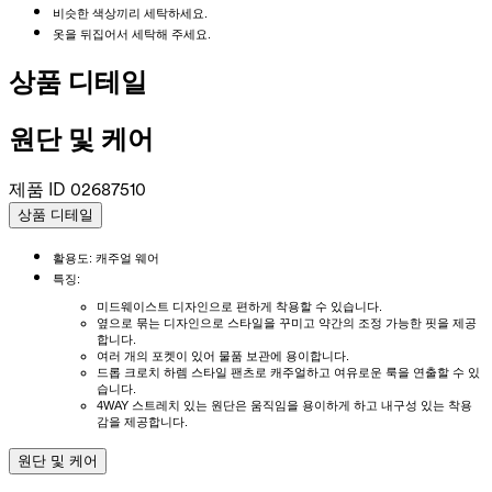
비슷한 색상끼리 세탁하세요.
옷을 뒤집어서 세탁해 주세요.
상품 디테일
원단 및 케어
제품 ID
02687510
상품 디테일
활용도: 캐주얼 웨어
특징:
미드웨이스트 디자인으로 편하게 착용할 수 있습니다.
옆으로 묶는 디자인으로 스타일을 꾸미고 약간의 조정 가능한 핏을 제공
합니다.
여러 개의 포켓이 있어 물품 보관에 용이합니다.
드롭 크로치 하렘 스타일 팬츠로 캐주얼하고 여유로운 룩을 연출할 수 있
습니다.
4WAY 스트레치 있는 원단은 움직임을 용이하게 하고 내구성 있는 착용
감을 제공합니다.
원단 및 케어