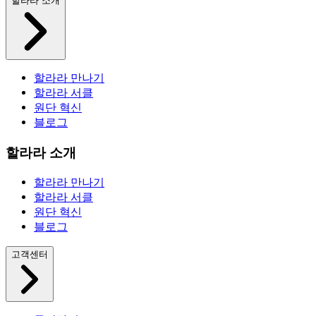
할라라 소개
할라라 만나기
할라라 서클
원단 혁신
블로그
할라라 소개
할라라 만나기
할라라 서클
원단 혁신
블로그
고객센터