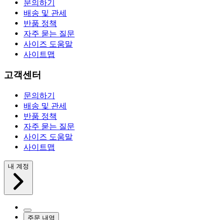
문의하기
배송 및 관세
반품 정책
자주 묻는 질문
사이즈 도움말
사이트맵
고객센터
문의하기
배송 및 관세
반품 정책
자주 묻는 질문
사이즈 도움말
사이트맵
내 계정
주문 내역