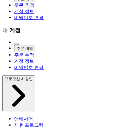
주문 추적
계정 정보
비밀번호 변경
내 계정
주문 내역
주문 추적
계정 정보
비밀번호 변경
프로모션 & 할인
앰배서더
제휴 프로그램