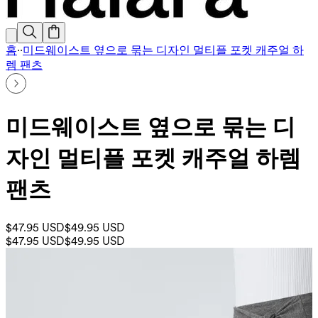
홈
·
·
미드웨이스트 옆으로 묶는 디자인 멀티플 포켓 캐주얼 하
렘 팬츠
미드웨이스트 옆으로 묶는 디
자인 멀티플 포켓 캐주얼 하렘
팬츠
$47.95 USD
$49.95 USD
$47.95 USD
$49.95 USD