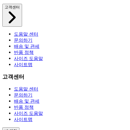
고객센터
도움말 센터
문의하기
배송 및 관세
반품 정책
사이즈 도움말
사이트맵
고객센터
도움말 센터
문의하기
배송 및 관세
반품 정책
사이즈 도움말
사이트맵