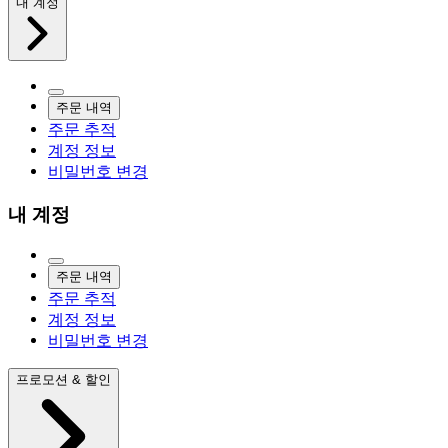
내 계정
주문 내역
주문 추적
계정 정보
비밀번호 변경
내 계정
주문 내역
주문 추적
계정 정보
비밀번호 변경
프로모션 & 할인