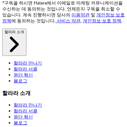
*구독을 하시면 Halara에서 이메일로 마케팅 커뮤니케이션을
수신하는 데 동의하는 것입니다. 언제든지 구독을 취소할 수
있습니다. 계속 진행하시면 당사의
이용약관
및
개인정보 보호
정책
에 동의하는 것입니다.
서비스 약관
,
개인정보 보호 정책
.
할라라 소개
할라라 만나기
할라라 서클
원단 혁신
블로그
할라라 소개
할라라 만나기
할라라 서클
원단 혁신
블로그