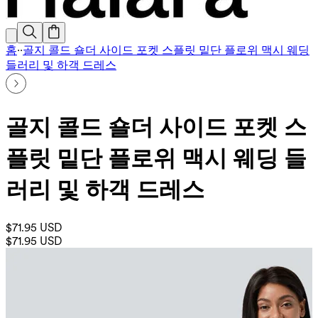
홈
·
·
골지 콜드 숄더 사이드 포켓 스플릿 밑단 플로위 맥시 웨딩
들러리 및 하객 드레스
골지 콜드 숄더 사이드 포켓 스
플릿 밑단 플로위 맥시 웨딩 들
러리 및 하객 드레스
$71.95 USD
$71.95 USD