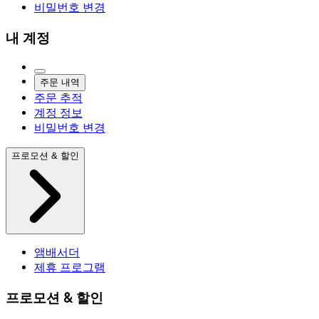
비밀번호 변경
내 계정
주문 내역
주문 추적
계정 정보
비밀번호 변경
프로모션 & 할인
앰배서더
제휴 프로그램
프로모션 & 할인