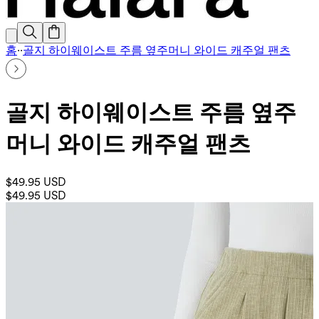
홈
·
·
골지 하이웨이스트 주름 옆주머니 와이드 캐주얼 팬츠
골지 하이웨이스트 주름 옆주
머니 와이드 캐주얼 팬츠
$49.95 USD
$49.95 USD