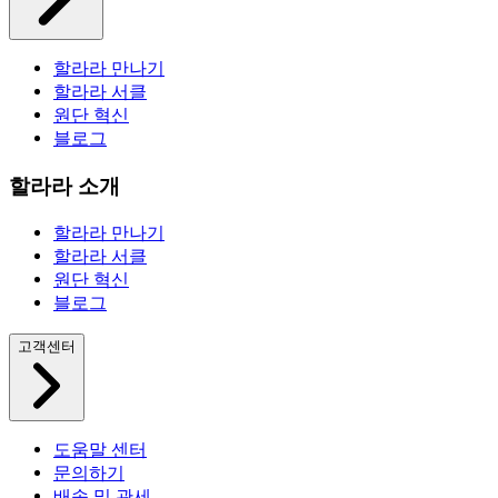
할라라 만나기
할라라 서클
원단 혁신
블로그
할라라 소개
할라라 만나기
할라라 서클
원단 혁신
블로그
고객센터
도움말 센터
문의하기
배송 및 관세