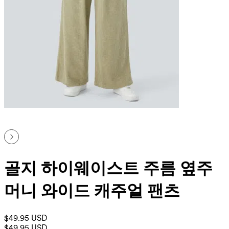
골지 하이웨이스트 주름 옆주
머니 와이드 캐주얼 팬츠
$49.95 USD
$49.95 USD