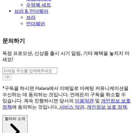
수영복 세트
브라 & 언더웨어
브라
언더웨어
문의하기
독점 프로모션, 신상품 출시 시기 알림, 기타 혜택을 놓치지 마
세요!
*구독을 하시면 Halara에서 이메일로 마케팅 커뮤니케이션을
수신하는 데 동의하는 것입니다. 언제든지 구독을 취소할 수
있습니다. 계속 진행하시면 당사의
이용약관
및
개인정보 보호
정책
에 동의하는 것입니다.
서비스 약관
,
개인정보 보호 정책
.
할라라 소개