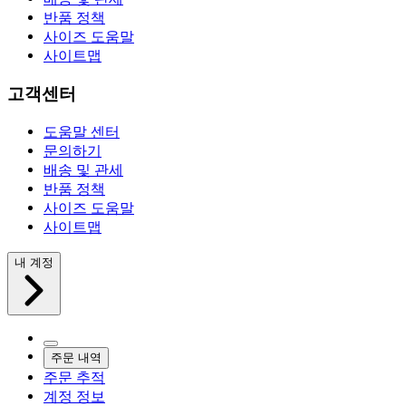
반품 정책
사이즈 도움말
사이트맵
고객센터
도움말 센터
문의하기
배송 및 관세
반품 정책
사이즈 도움말
사이트맵
내 계정
주문 내역
주문 추적
계정 정보