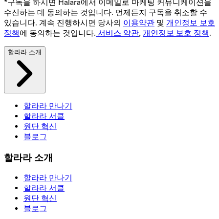
*구독을 하시면 Halara에서 이메일로 마케팅 커뮤니케이션을
수신하는 데 동의하는 것입니다. 언제든지 구독을 취소할 수
있습니다. 계속 진행하시면 당사의
이용약관
및
개인정보 보호
정책
에 동의하는 것입니다.
서비스 약관
,
개인정보 보호 정책
.
할라라 소개
할라라 만나기
할라라 서클
원단 혁신
블로그
할라라 소개
할라라 만나기
할라라 서클
원단 혁신
블로그