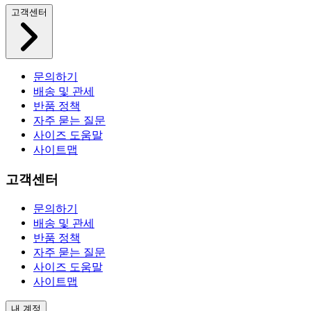
고객센터
문의하기
배송 및 관세
반품 정책
자주 묻는 질문
사이즈 도움말
사이트맵
고객센터
문의하기
배송 및 관세
반품 정책
자주 묻는 질문
사이즈 도움말
사이트맵
내 계정