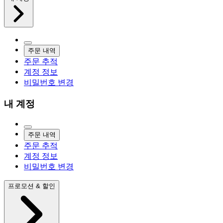
주문 내역
주문 추적
계정 정보
비밀번호 변경
내 계정
주문 내역
주문 추적
계정 정보
비밀번호 변경
프로모션 & 할인