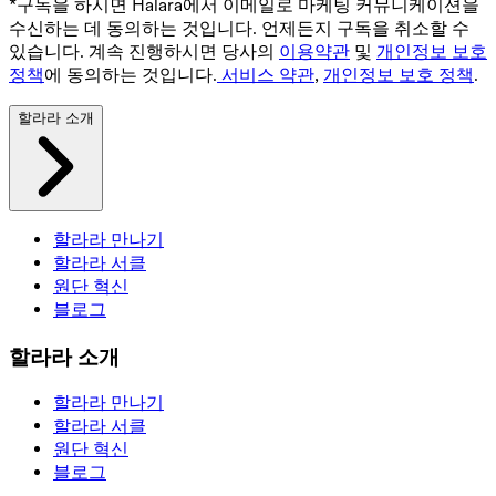
*구독을 하시면 Halara에서 이메일로 마케팅 커뮤니케이션을
수신하는 데 동의하는 것입니다. 언제든지 구독을 취소할 수
있습니다. 계속 진행하시면 당사의
이용약관
및
개인정보 보호
정책
에 동의하는 것입니다.
서비스 약관
,
개인정보 보호 정책
.
할라라 소개
할라라 만나기
할라라 서클
원단 혁신
블로그
할라라 소개
할라라 만나기
할라라 서클
원단 혁신
블로그