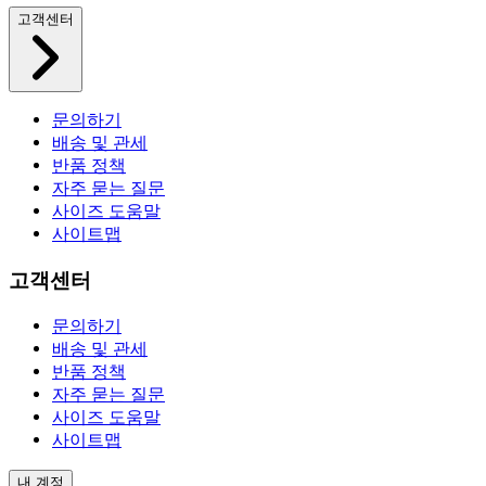
고객센터
문의하기
배송 및 관세
반품 정책
자주 묻는 질문
사이즈 도움말
사이트맵
고객센터
문의하기
배송 및 관세
반품 정책
자주 묻는 질문
사이즈 도움말
사이트맵
내 계정