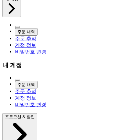
주문 내역
주문 추적
계정 정보
비밀번호 변경
내 계정
주문 내역
주문 추적
계정 정보
비밀번호 변경
프로모션 & 할인