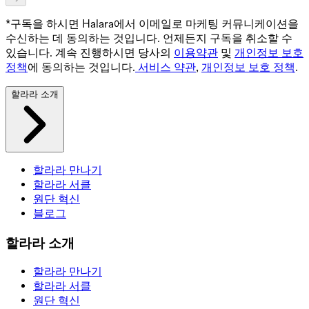
*구독을 하시면 Halara에서 이메일로 마케팅 커뮤니케이션을
수신하는 데 동의하는 것입니다. 언제든지 구독을 취소할 수
있습니다. 계속 진행하시면 당사의
이용약관
및
개인정보 보호
정책
에 동의하는 것입니다.
서비스 약관
,
개인정보 보호 정책
.
할라라 소개
할라라 만나기
할라라 서클
원단 혁신
블로그
할라라 소개
할라라 만나기
할라라 서클
원단 혁신