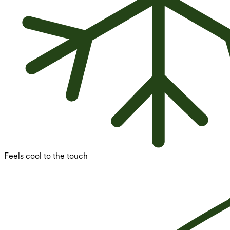
Feels cool to the touch