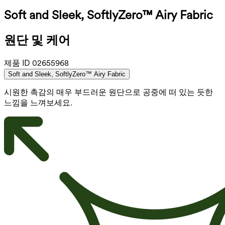
Soft and Sleek, SoftlyZero™ Airy Fabric
원단 및 케어
제품 ID
02655968
Soft and Sleek, SoftlyZero™ Airy Fabric
시원한 촉감의 매우 부드러운 원단으로 공중에 떠 있는 듯한
느낌을 느껴보세요.