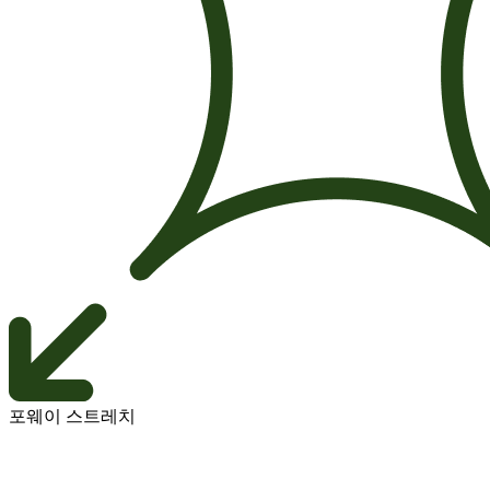
포웨이 스트레치