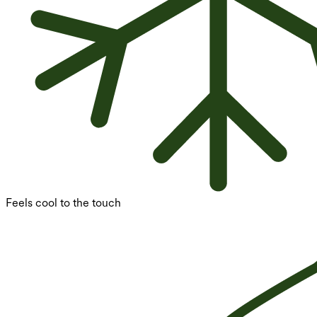
Feels cool to the touch