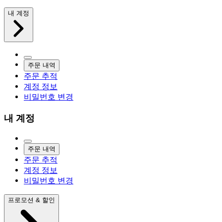
내 계정
주문 내역
주문 추적
계정 정보
비밀번호 변경
내 계정
주문 내역
주문 추적
계정 정보
비밀번호 변경
프로모션 & 할인