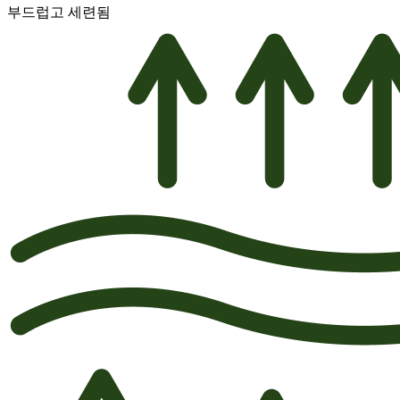
부드럽고 세련됨