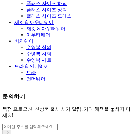
플러스 사이즈 하의
플러스 사이즈 상의
플러스 사이즈 드레스
재킷 & 아우터웨어
재킷 & 아우터웨어
아우터웨어
비치웨어
수영복 상의
수영복 하의
수영복 세트
브라 & 언더웨어
브라
언더웨어
문의하기
독점 프로모션, 신상품 출시 시기 알림, 기타 혜택을 놓치지 마
세요!