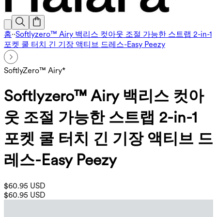
홈
·
·
Softlyzero™ Airy 백리스 컷아웃 조절 가능한 스트랩 2-in-1
포켓 쿨 터치 긴 기장 액티브 드레스-Easy Peezy
SoftlyZero™ Airy*
Softlyzero™ Airy 백리스 컷아
웃 조절 가능한 스트랩 2-in-1
포켓 쿨 터치 긴 기장 액티브 드
레스-Easy Peezy
$60.95 USD
$60.95 USD