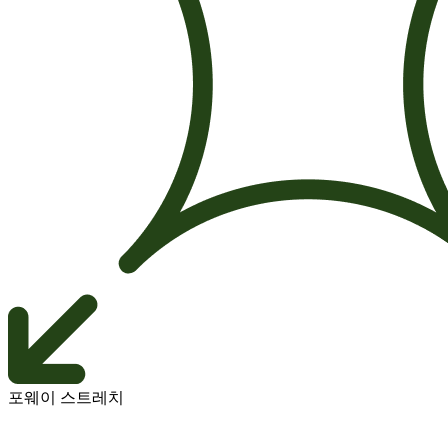
포웨이 스트레치