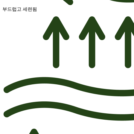
부드럽고 세련됨