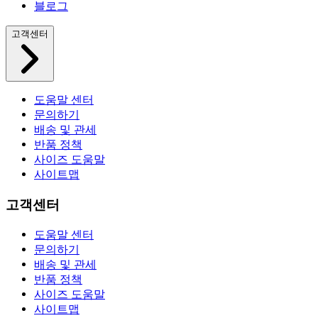
블로그
고객센터
도움말 센터
문의하기
배송 및 관세
반품 정책
사이즈 도움말
사이트맵
고객센터
도움말 센터
문의하기
배송 및 관세
반품 정책
사이즈 도움말
사이트맵