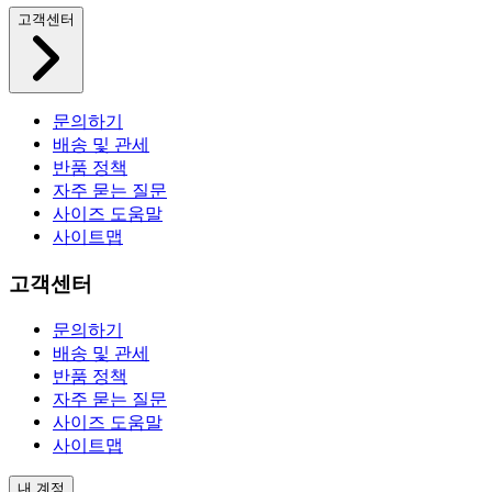
고객센터
문의하기
배송 및 관세
반품 정책
자주 묻는 질문
사이즈 도움말
사이트맵
고객센터
문의하기
배송 및 관세
반품 정책
자주 묻는 질문
사이즈 도움말
사이트맵
내 계정