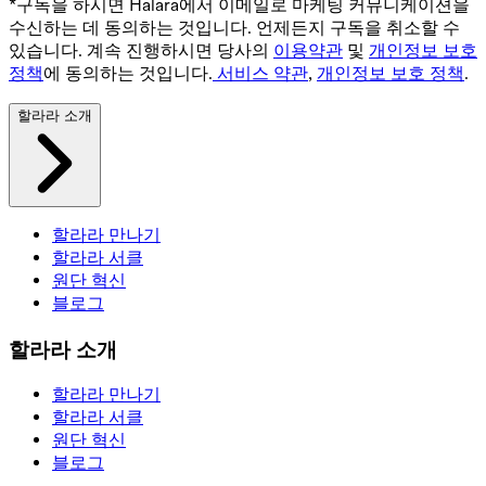
*구독을 하시면 Halara에서 이메일로 마케팅 커뮤니케이션을
수신하는 데 동의하는 것입니다. 언제든지 구독을 취소할 수
있습니다. 계속 진행하시면 당사의
이용약관
및
개인정보 보호
정책
에 동의하는 것입니다.
서비스 약관
,
개인정보 보호 정책
.
할라라 소개
할라라 만나기
할라라 서클
원단 혁신
블로그
할라라 소개
할라라 만나기
할라라 서클
원단 혁신
블로그