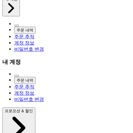
주문 내역
주문 추적
계정 정보
비밀번호 변경
내 계정
주문 내역
주문 추적
계정 정보
비밀번호 변경
프로모션 & 할인