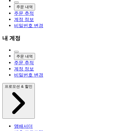
주문 내역
주문 추적
계정 정보
비밀번호 변경
내 계정
주문 내역
주문 추적
계정 정보
비밀번호 변경
프로모션 & 할인
앰배서더