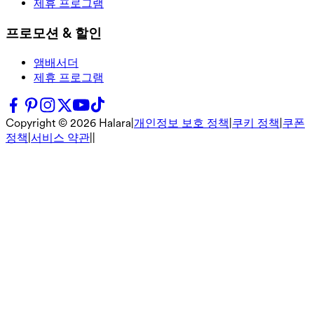
제휴 프로그램
프로모션 & 할인
앰배서더
제휴 프로그램
Copyright ©
2026
Halara
|
개인정보 보호 정책
|
쿠키 정책
|
쿠폰
정책
|
서비스 약관
|
|