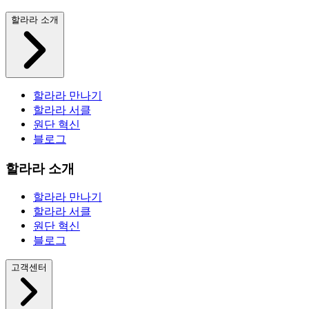
할라라 소개
할라라 만나기
할라라 서클
원단 혁신
블로그
할라라 소개
할라라 만나기
할라라 서클
원단 혁신
블로그
고객센터