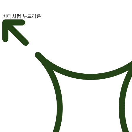
버터처럼 부드러운