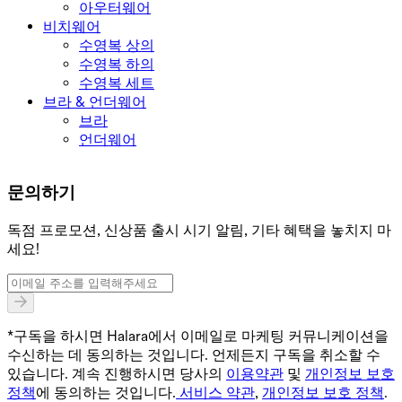
아우터웨어
비치웨어
수영복 상의
수영복 하의
수영복 세트
브라 & 언더웨어
브라
언더웨어
문의하기
독점 프로모션, 신상품 출시 시기 알림, 기타 혜택을 놓치지 마
세요!
*구독을 하시면 Halara에서 이메일로 마케팅 커뮤니케이션을
수신하는 데 동의하는 것입니다. 언제든지 구독을 취소할 수
있습니다. 계속 진행하시면 당사의
이용약관
및
개인정보 보호
정책
에 동의하는 것입니다.
서비스 약관
,
개인정보 보호 정책
.