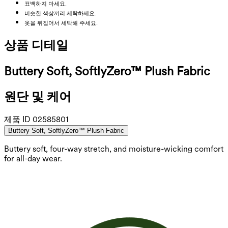
표백하지 마세요.
비슷한 색상끼리 세탁하세요.
옷을 뒤집어서 세탁해 주세요.
상품 디테일
Buttery Soft, SoftlyZero™ Plush Fabric
원단 및 케어
제품 ID
02585801
Buttery Soft, SoftlyZero™ Plush Fabric
Buttery soft, four-way stretch, and moisture-wicking comfort
for all-day wear.