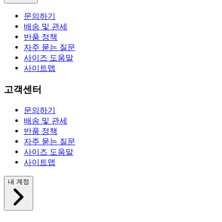
문의하기
배송 및 관세
반품 정책
자주 묻는 질문
사이즈 도움말
사이트맵
고객센터
문의하기
배송 및 관세
반품 정책
자주 묻는 질문
사이즈 도움말
사이트맵
내 계정