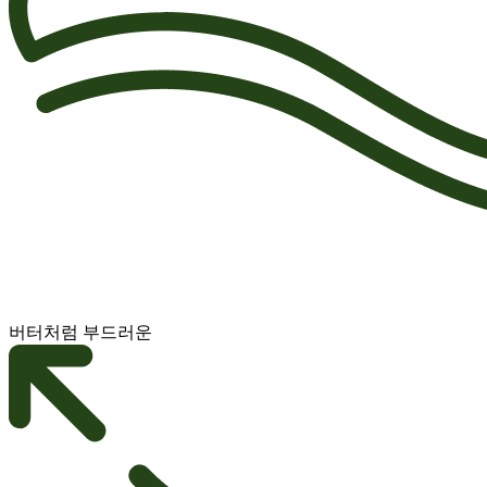
버터처럼 부드러운