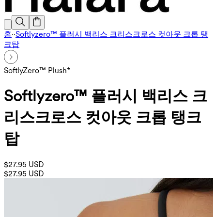
홈
·
·
Softlyzero™ 플러시 백리스 크리스크로스 컷아웃 크롭 탱
크탑
SoftlyZero™ Plush*
Softlyzero™ 플러시 백리스 크
리스크로스 컷아웃 크롭 탱크
탑
$27.95 USD
$27.95 USD