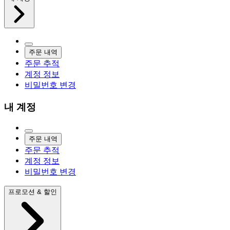
주문 내역
주문 추적
계정 정보
비밀번호 변경
내 계정
주문 내역
주문 추적
계정 정보
비밀번호 변경
프로모션 & 할인