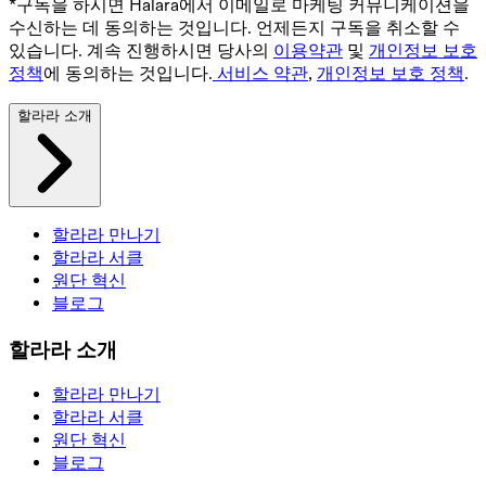
*구독을 하시면 Halara에서 이메일로 마케팅 커뮤니케이션을
수신하는 데 동의하는 것입니다. 언제든지 구독을 취소할 수
있습니다. 계속 진행하시면 당사의
이용약관
및
개인정보 보호
정책
에 동의하는 것입니다.
서비스 약관
,
개인정보 보호 정책
.
할라라 소개
할라라 만나기
할라라 서클
원단 혁신
블로그
할라라 소개
할라라 만나기
할라라 서클
원단 혁신
블로그