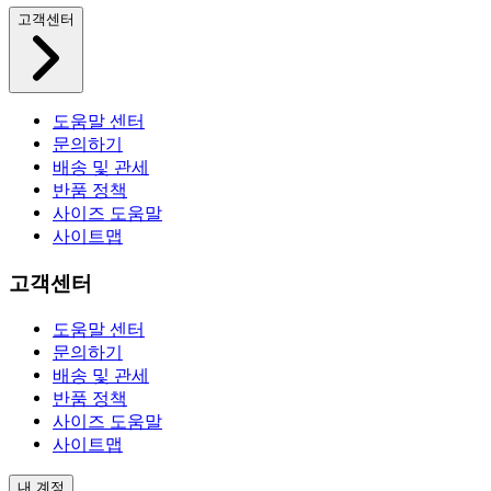
고객센터
도움말 센터
문의하기
배송 및 관세
반품 정책
사이즈 도움말
사이트맵
고객센터
도움말 센터
문의하기
배송 및 관세
반품 정책
사이즈 도움말
사이트맵
내 계정