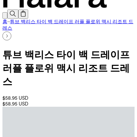
홈
·
·
튜브 백리스 타이 백 드레이프 러플 플로위 맥시 리조트 드
레스
튜브 백리스 타이 백 드레이프
러플 플로위 맥시 리조트 드레
스
$58.95 USD
$58.95 USD