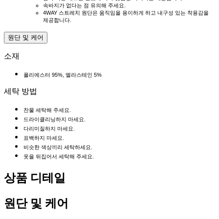
속바지가 없다는 점 유의해 주세요.
4WAY 스트레치 원단은 움직임을 용이하게 하고 내구성 있는 착용감을
제공합니다.
원단 및 케어
소재
폴리에스터 95%, 엘라스테인 5%
세탁 방법
찬물 세탁해 주세요.
드라이클리닝하지 마세요.
다리미질하지 마세요.
표백하지 마세요.
비슷한 색상끼리 세탁하세요.
옷을 뒤집어서 세탁해 주세요.
상품 디테일
원단 및 케어