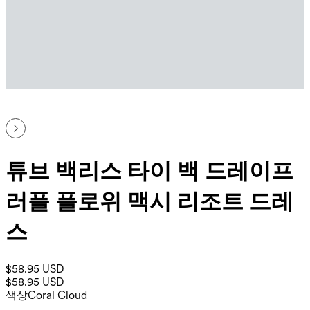
튜브 백리스 타이 백 드레이프
러플 플로위 맥시 리조트 드레
스
$58.95 USD
$58.95 USD
색상
Coral Cloud