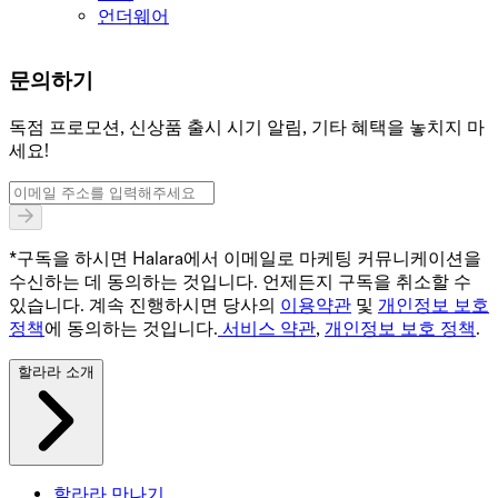
언더웨어
문의하기
독점 프로모션, 신상품 출시 시기 알림, 기타 혜택을 놓치지 마
세요!
*구독을 하시면 Halara에서 이메일로 마케팅 커뮤니케이션을
수신하는 데 동의하는 것입니다. 언제든지 구독을 취소할 수
있습니다. 계속 진행하시면 당사의
이용약관
및
개인정보 보호
정책
에 동의하는 것입니다.
서비스 약관
,
개인정보 보호 정책
.
할라라 소개
할라라 만나기