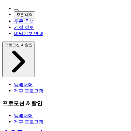
주문 내역
주문 추적
계정 정보
비밀번호 변경
프로모션 & 할인
앰배서더
제휴 프로그램
프로모션 & 할인
앰배서더
제휴 프로그램