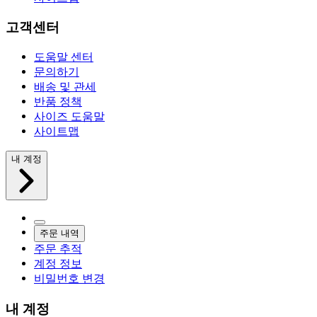
고객센터
도움말 센터
문의하기
배송 및 관세
반품 정책
사이즈 도움말
사이트맵
내 계정
주문 내역
주문 추적
계정 정보
비밀번호 변경
내 계정