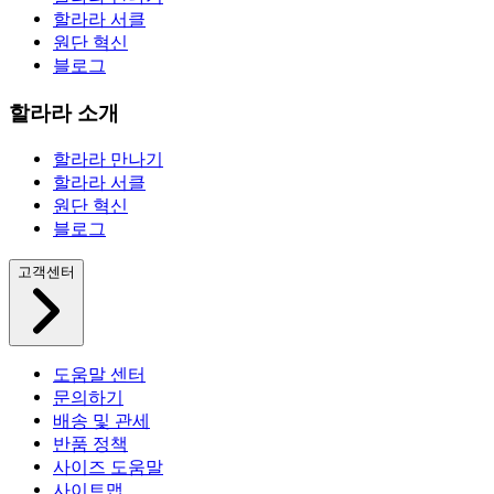
할라라 서클
원단 혁신
블로그
할라라 소개
할라라 만나기
할라라 서클
원단 혁신
블로그
고객센터
도움말 센터
문의하기
배송 및 관세
반품 정책
사이즈 도움말
사이트맵