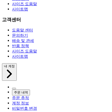
사이즈 도움말
사이트맵
고객센터
도움말 센터
문의하기
배송 및 관세
반품 정책
사이즈 도움말
사이트맵
내 계정
주문 내역
주문 추적
계정 정보
비밀번호 변경