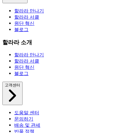
할라라 만나기
할라라 서클
원단 혁신
블로그
할라라 소개
할라라 만나기
할라라 서클
원단 혁신
블로그
고객센터
도움말 센터
문의하기
배송 및 관세
반품 정책