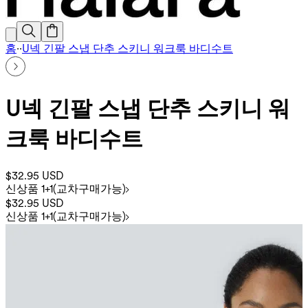
홈
·
·
U넥 긴팔 스냅 단추 스키니 워크룩 바디수트
U넥 긴팔 스냅 단추 스키니 워
크룩 바디수트
$32.95 USD
신상품 1+1(교차구매가능)
$32.95 USD
신상품 1+1(교차구매가능)