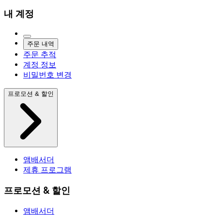
내 계정
주문 내역
주문 추적
계정 정보
비밀번호 변경
프로모션 & 할인
앰배서더
제휴 프로그램
프로모션 & 할인
앰배서더