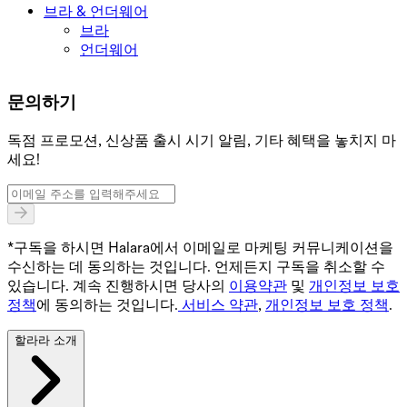
브라 & 언더웨어
브라
언더웨어
문의하기
독점 프로모션, 신상품 출시 시기 알림, 기타 혜택을 놓치지 마
세요!
*구독을 하시면 Halara에서 이메일로 마케팅 커뮤니케이션을
수신하는 데 동의하는 것입니다. 언제든지 구독을 취소할 수
있습니다. 계속 진행하시면 당사의
이용약관
및
개인정보 보호
정책
에 동의하는 것입니다.
서비스 약관
,
개인정보 보호 정책
.
할라라 소개