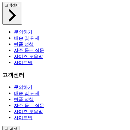
고객센터
문의하기
배송 및 관세
반품 정책
자주 묻는 질문
사이즈 도움말
사이트맵
고객센터
문의하기
배송 및 관세
반품 정책
자주 묻는 질문
사이즈 도움말
사이트맵
내 계정