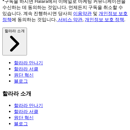
*구독을 하시면 Halara에서 이메일로 마케팅 커뮤니케이션을
수신하는 데 동의하는 것입니다. 언제든지 구독을 취소할 수
있습니다. 계속 진행하시면 당사의
이용약관
및
개인정보 보호
정책
에 동의하는 것입니다.
서비스 약관
,
개인정보 보호 정책
.
할라라 소개
할라라 만나기
할라라 서클
원단 혁신
블로그
할라라 소개
할라라 만나기
할라라 서클
원단 혁신
블로그