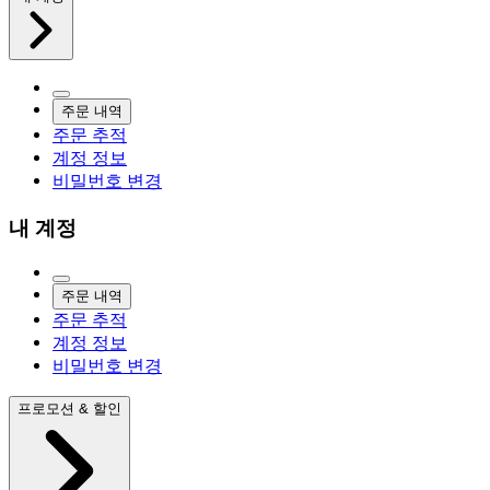
주문 내역
주문 추적
계정 정보
비밀번호 변경
내 계정
주문 내역
주문 추적
계정 정보
비밀번호 변경
프로모션 & 할인