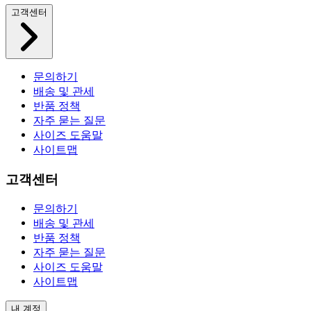
고객센터
문의하기
배송 및 관세
반품 정책
자주 묻는 질문
사이즈 도움말
사이트맵
고객센터
문의하기
배송 및 관세
반품 정책
자주 묻는 질문
사이즈 도움말
사이트맵
내 계정