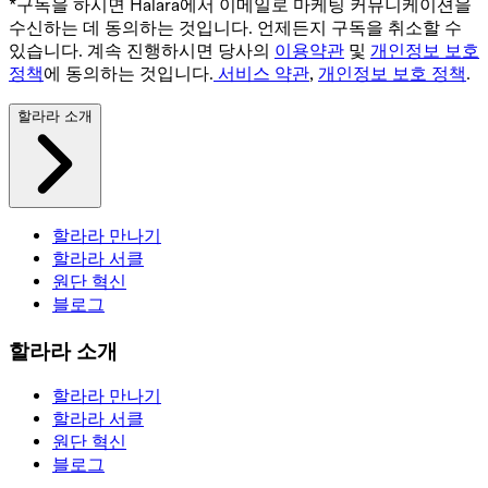
*구독을 하시면 Halara에서 이메일로 마케팅 커뮤니케이션을
수신하는 데 동의하는 것입니다. 언제든지 구독을 취소할 수
있습니다. 계속 진행하시면 당사의
이용약관
및
개인정보 보호
정책
에 동의하는 것입니다.
서비스 약관
,
개인정보 보호 정책
.
할라라 소개
할라라 만나기
할라라 서클
원단 혁신
블로그
할라라 소개
할라라 만나기
할라라 서클
원단 혁신
블로그