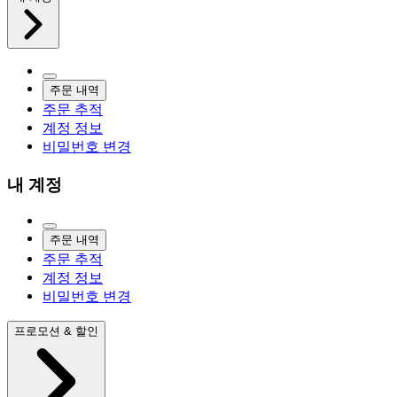
주문 내역
주문 추적
계정 정보
비밀번호 변경
내 계정
주문 내역
주문 추적
계정 정보
비밀번호 변경
프로모션 & 할인