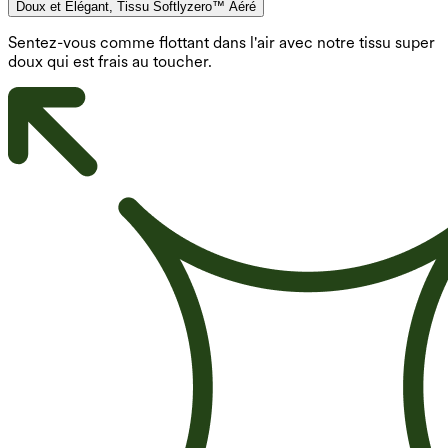
Doux et Élégant, Tissu Softlyzero™ Aéré
Sentez-vous comme flottant dans l'air avec notre tissu super
doux qui est frais au toucher.