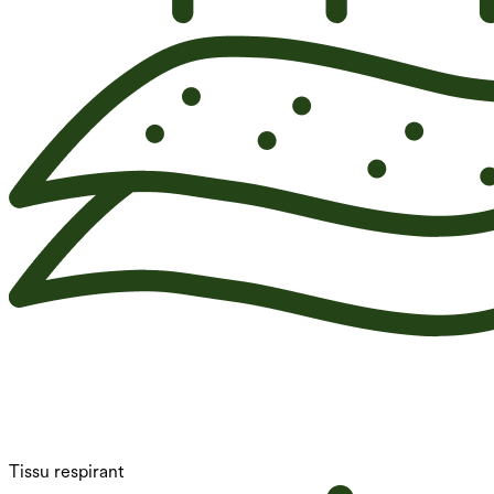
Tissu respirant