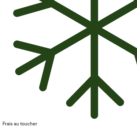
Frais au toucher