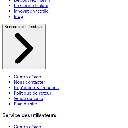
Découvrez Halara
Le Cercle Halara
Innovation textile
Blog
Service des utilisateurs
Centre d'aide
Nous contacter
Expédition & Douanes
Politique de retour
Guide de taille
Plan du site
Service des utilisateurs
Centre d'aide