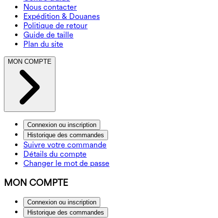
Nous contacter
Expédition & Douanes
Politique de retour
Guide de taille
Plan du site
MON COMPTE
Connexion ou inscription
Historique des commandes
Suivre votre commande
Détails du compte
Changer le mot de passe
MON COMPTE
Connexion ou inscription
Historique des commandes