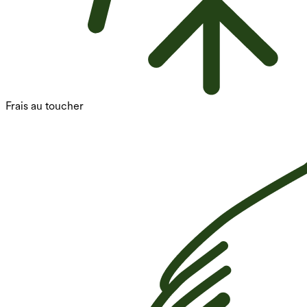
Frais au toucher