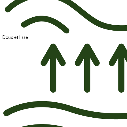
Doux et lisse