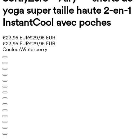
yoga super taille haute 2-en-1
InstantCool avec poches
€23,95 EUR
€29,95 EUR
€23,95 EUR
€29,95 EUR
Couleur
Winterberry