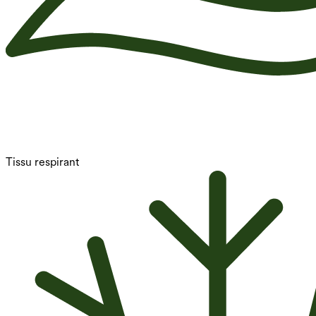
Tissu respirant