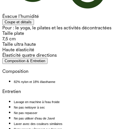
Évacue l’humidité
Coupe et détails
Pour : le yoga, le pilates et les activités décontractées
Taille plate
7,5 cm
Taille ultra haute
Haute élasticité
Élasticité quatre directions
Composition & Entretien
Composition
82% nylon et 18% élasthanne
Entretien
Lavage en machine à l'eau froide
Ne pas nettoyer à sec
Ne pas repasser
Ne pas utiliser d'eau de Javel
Laver avec des couleurs similaires