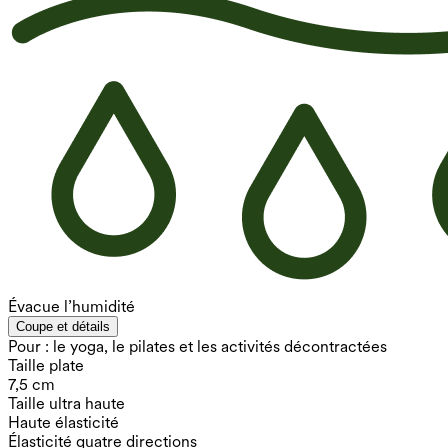
Évacue l’humidité
Coupe et détails
Pour : le yoga, le pilates et les activités décontractées
Taille plate
7,5 cm
Taille ultra haute
Haute élasticité
Élasticité quatre directions