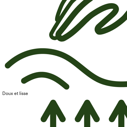
Doux et lisse