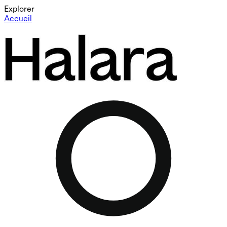
Explorer
Accueil