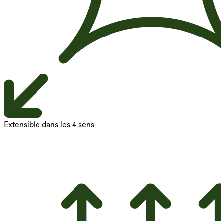
Extensible dans les 4 sens