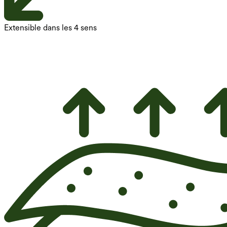
Extensible dans les 4 sens