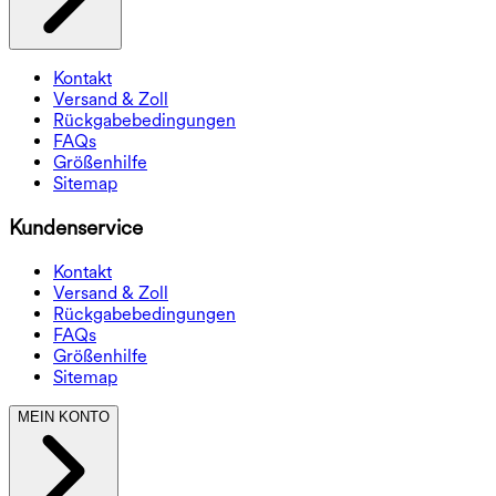
Kontakt
Versand & Zoll
Rückgabebedingungen
FAQs
Größenhilfe
Sitemap
Kundenservice
Kontakt
Versand & Zoll
Rückgabebedingungen
FAQs
Größenhilfe
Sitemap
MEIN KONTO