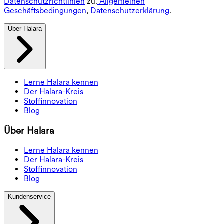
Datenschutzrichtlinien
zu.
Allgemeinen
Geschäftsbedingungen
,
Datenschutzerklärung
.
Über Halara
Lerne Halara kennen
Der Halara-Kreis
Stoffinnovation
Blog
Über Halara
Lerne Halara kennen
Der Halara-Kreis
Stoffinnovation
Blog
Kundenservice