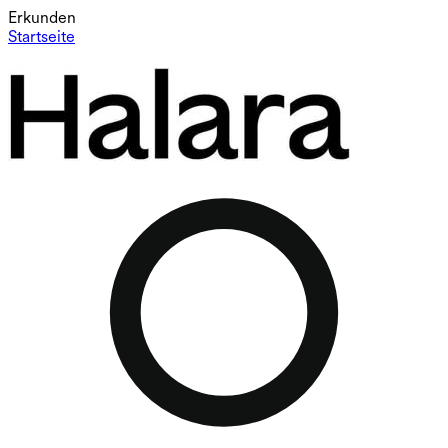
Erkunden
Startseite