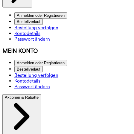
Anmelden oder Registrieren
Bestellverlauf
Bestellung verfolgen
Kontodetails
Passwort ändern
MEIN KONTO
Anmelden oder Registrieren
Bestellverlauf
Bestellung verfolgen
Kontodetails
Passwort ändern
Aktionen & Rabatte