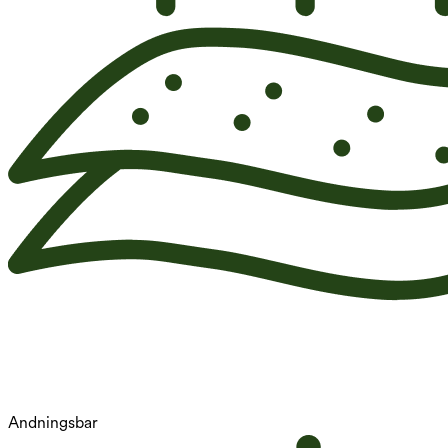
Andningsbar