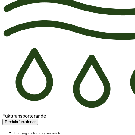
Fukttransporterande
Produktfunktioner
För: yoga och vardagsaktiviteter.