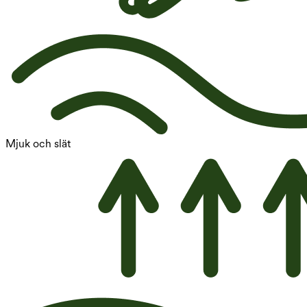
Mjuk och slät