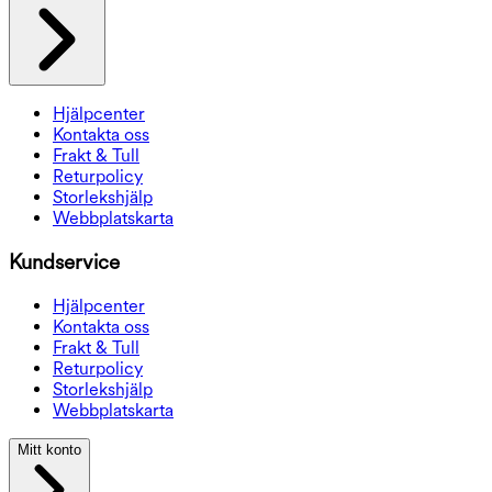
Hjälpcenter
Kontakta oss
Frakt & Tull
Returpolicy
Storlekshjälp
Webbplatskarta
Kundservice
Hjälpcenter
Kontakta oss
Frakt & Tull
Returpolicy
Storlekshjälp
Webbplatskarta
Mitt konto