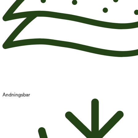
Andningsbar