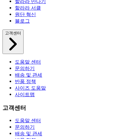
할라라 만나기
할라라 서클
원단 혁신
블로그
고객센터
도움말 센터
문의하기
배송 및 관세
반품 정책
사이즈 도움말
사이트맵
고객센터
도움말 센터
문의하기
배송 및 관세