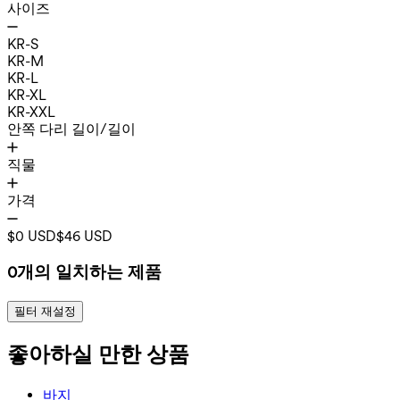
사이즈
KR-S
KR-M
KR-L
KR-XL
KR-XXL
안쪽 다리 길이/길이
직물
가격
$0 USD
$46 USD
0개의 일치하는 제품
필터 재설정
좋아하실 만한 상품
바지