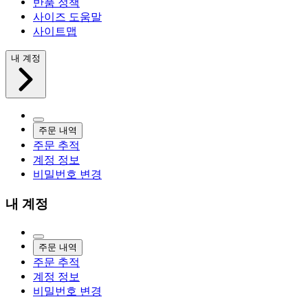
반품 정책
사이즈 도움말
사이트맵
내 계정
주문 내역
주문 추적
계정 정보
비밀번호 변경
내 계정
주문 내역
주문 추적
계정 정보
비밀번호 변경