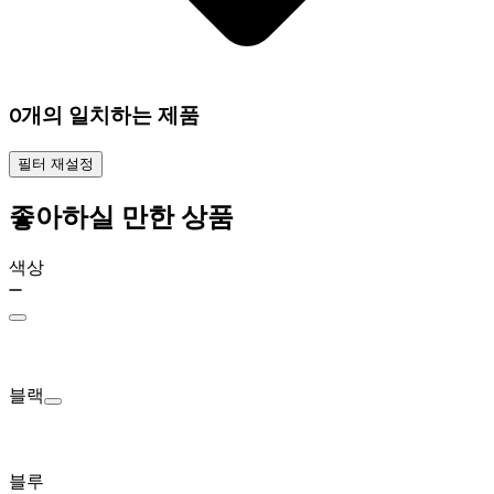
0개의 일치하는 제품
필터 재설정
좋아하실 만한 상품
색상
블랙
블루