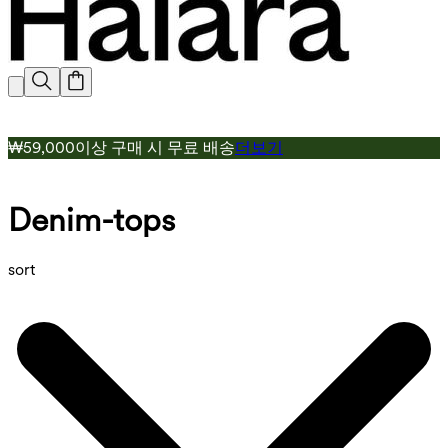
₩59,000이상 구매 시 무료 배송
더보기
Denim-tops
sort