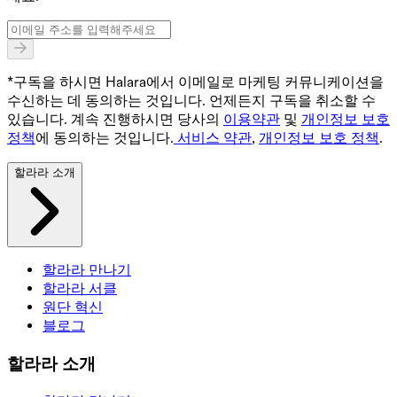
*구독을 하시면 Halara에서 이메일로 마케팅 커뮤니케이션을
수신하는 데 동의하는 것입니다. 언제든지 구독을 취소할 수
있습니다. 계속 진행하시면 당사의
이용약관
및
개인정보 보호
정책
에 동의하는 것입니다.
서비스 약관
,
개인정보 보호 정책
.
할라라 소개
할라라 만나기
할라라 서클
원단 혁신
블로그
할라라 소개