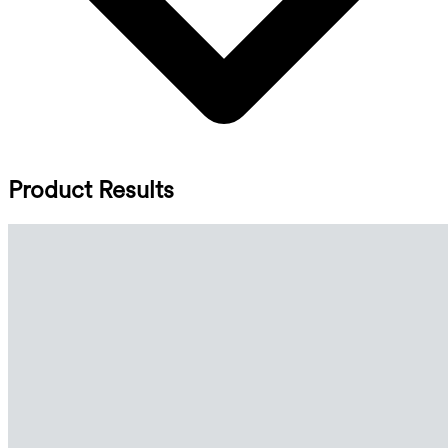
Product Results