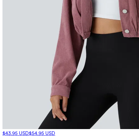
$43.95 USD
$54.95 USD