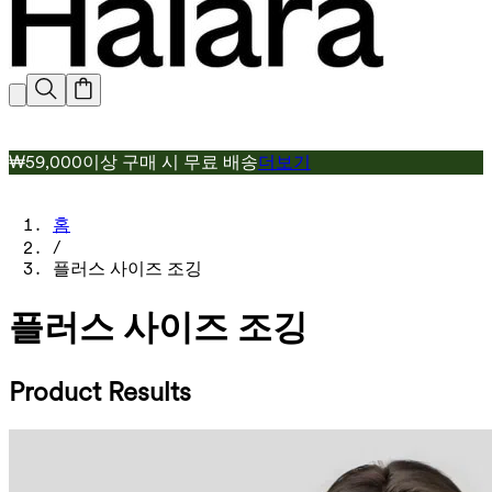
₩59,000이상 구매 시 무료 배송
더보기
홈
/
플러스 사이즈 조깅
플러스 사이즈 조깅
Product Results