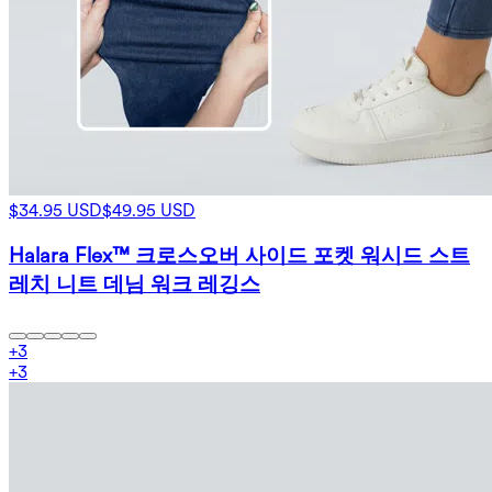
$34.95 USD
$49.95 USD
Halara Flex™ 크로스오버 사이드 포켓 워시드 스트
레치 니트 데님 워크 레깅스
+
3
+
3