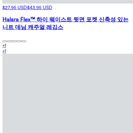
$27.95 USD
$43.95 USD
Halara Flex™ 하이 웨이스트 뒷면 포켓 신축성 있는
니트 데님 캐주얼 레깅스
+
1
+
1