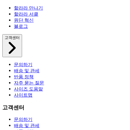
할라라 만나기
할라라 서클
원단 혁신
블로그
고객센터
문의하기
배송 및 관세
반품 정책
자주 묻는 질문
사이즈 도움말
사이트맵
고객센터
문의하기
배송 및 관세