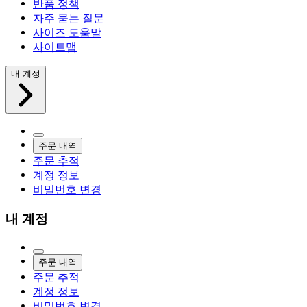
반품 정책
자주 묻는 질문
사이즈 도움말
사이트맵
내 계정
주문 내역
주문 추적
계정 정보
비밀번호 변경
내 계정
주문 내역
주문 추적
계정 정보
비밀번호 변경