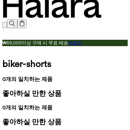
₩59,000이상 구매 시 무료 배송
더보기
biker-shorts
0개의 일치하는 제품
좋아하실 만한 상품
0개의 일치하는 제품
좋아하실 만한 상품