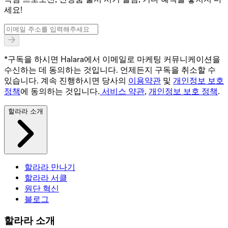
세요!
*구독을 하시면 Halara에서 이메일로 마케팅 커뮤니케이션을
수신하는 데 동의하는 것입니다. 언제든지 구독을 취소할 수
있습니다. 계속 진행하시면 당사의
이용약관
및
개인정보 보호
정책
에 동의하는 것입니다.
서비스 약관
,
개인정보 보호 정책
.
할라라 소개
할라라 만나기
할라라 서클
원단 혁신
블로그
할라라 소개