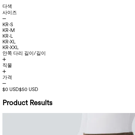
다색
사이즈
KR-S
KR-M
KR-L
KR-XL
KR-XXL
안쪽 다리 길이/길이
직물
가격
$0 USD
$50 USD
Product Results