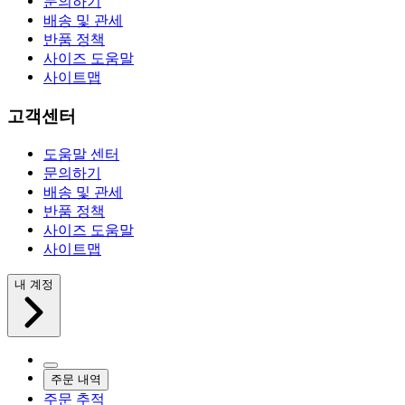
문의하기
배송 및 관세
반품 정책
사이즈 도움말
사이트맵
고객센터
도움말 센터
문의하기
배송 및 관세
반품 정책
사이즈 도움말
사이트맵
내 계정
주문 내역
주문 추적