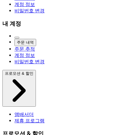
계정 정보
비밀번호 변경
내 계정
주문 내역
주문 추적
계정 정보
비밀번호 변경
프로모션 & 할인
앰배서더
제휴 프로그램
프로모션 & 할인