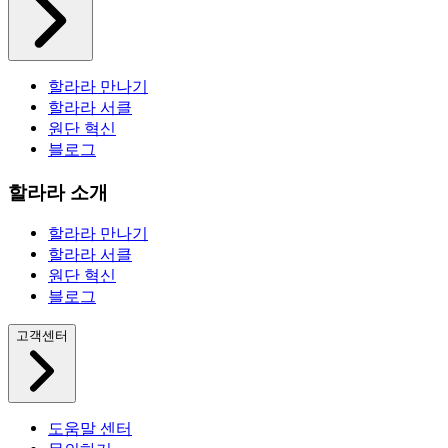
할라라 만나기
할라라 서클
원단 혁신
블로그
할라라 소개
할라라 만나기
할라라 서클
원단 혁신
블로그
고객센터
도움말 센터