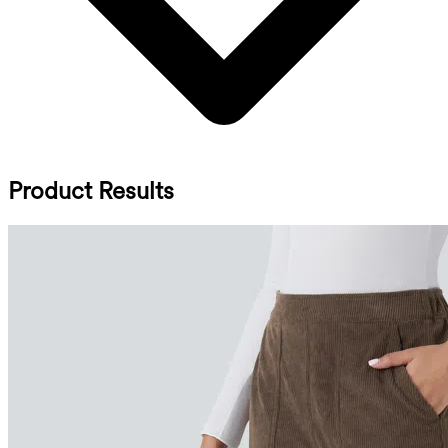
Product Results