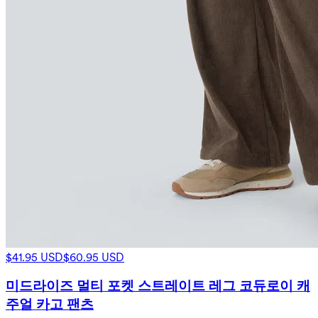
$41.95 USD
$60.95 USD
미드라이즈 멀티 포켓 스트레이트 레그 코듀로이 캐
주얼 카고 팬츠