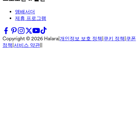
앰배서더
제휴 프로그램
Copyright ©
2026
Halara
|
개인정보 보호 정책
|
쿠키 정책
|
쿠폰
정책
|
서비스 약관
|
|