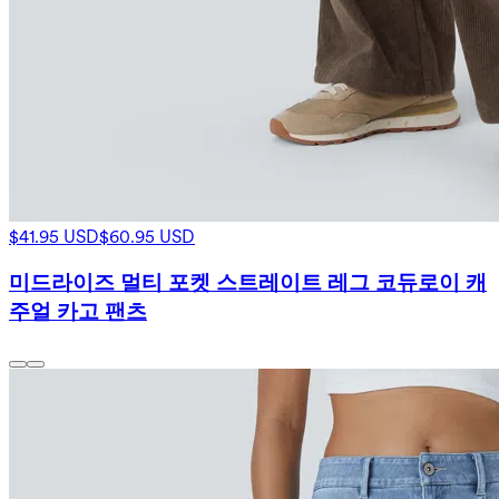
$41.95 USD
$60.95 USD
미드라이즈 멀티 포켓 스트레이트 레그 코듀로이 캐
주얼 카고 팬츠