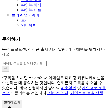
수영복 하의
수영복 세트
브라 & 언더웨어
브라
언더웨어
문의하기
독점 프로모션, 신상품 출시 시기 알림, 기타 혜택을 놓치지 마
세요!
*구독을 하시면 Halara에서 이메일로 마케팅 커뮤니케이션을
수신하는 데 동의하는 것입니다. 언제든지 구독을 취소할 수
있습니다. 계속 진행하시면 당사의
이용약관
및
개인정보 보호
정책
에 동의하는 것입니다.
서비스 약관
,
개인정보 보호 정책
.
할라라 소개