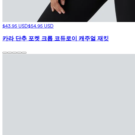
$43.95 USD
$54.95 USD
카라 단추 포켓 크롭 코듀로이 캐주얼 재킷