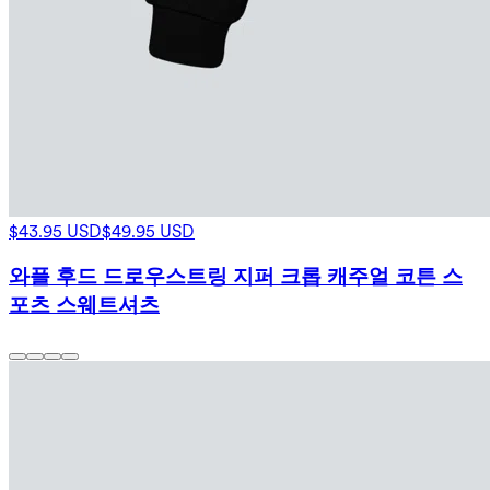
$43.95 USD
$49.95 USD
와플 후드 드로우스트링 지퍼 크롭 캐주얼 코튼 스
포츠 스웨트셔츠