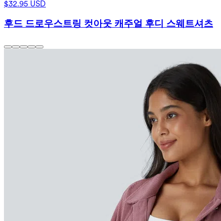
$32.95 USD
후드 드로우스트링 컷아웃 캐주얼 후디 스웨트셔츠