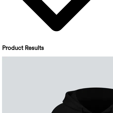
Product Results