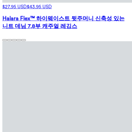
$27.95 USD
$43.95 USD
Halara Flex™ 하이웨이스트 뒷주머니 신축성 있는
니트 데님 7,8부 캐주얼 레깅스