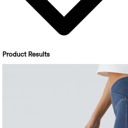
Product Results