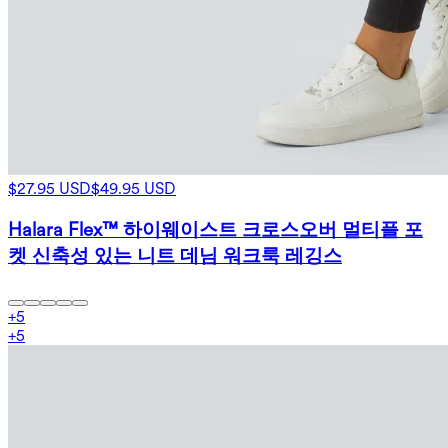
$27.95 USD
$49.95 USD
Halara Flex™ 하이웨이스트 크로스오버 멀티플 포
켓 신축성 있는 니트 데님 워크룩 레깅스
+
5
+
5