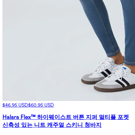
$46.95 USD
$60.95 USD
Halara Flex™ 하이웨이스트 버튼 지퍼 멀티플 포켓
신축성 있는 니트 캐주얼 스키니 청바지