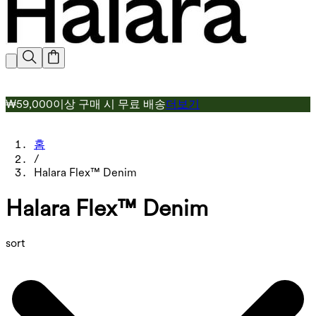
₩59,000이상 구매 시 무료 배송
더보기
홈
/
Halara Flex™ Denim
Halara Flex™ Denim
sort