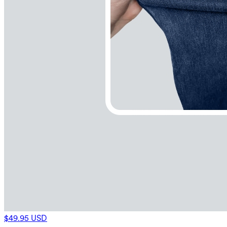
$49.95 USD