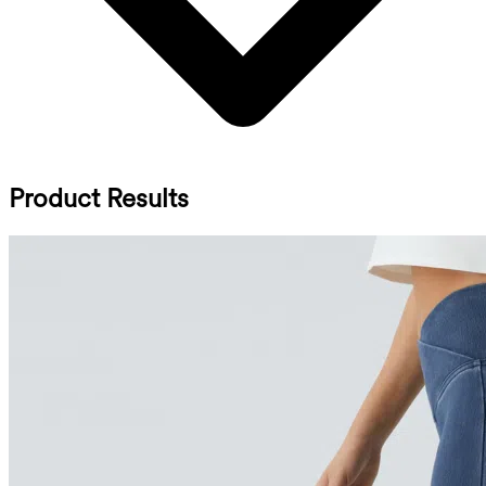
Product Results