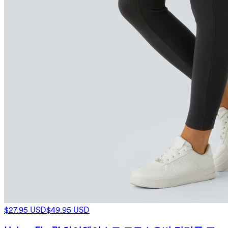
$27.95 USD
$49.95 USD