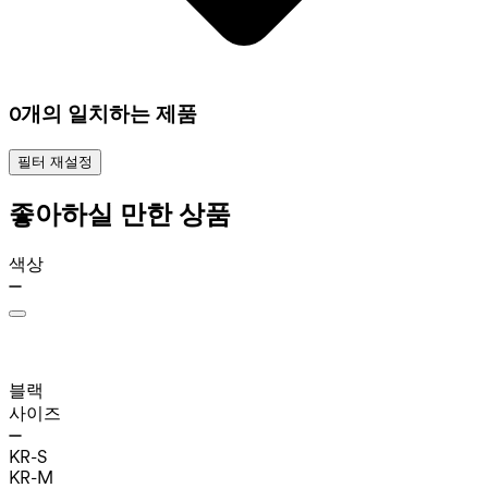
0개의 일치하는 제품
필터 재설정
좋아하실 만한 상품
색상
블랙
사이즈
KR-S
KR-M