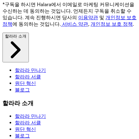
*구독을 하시면 Halara에서 이메일로 마케팅 커뮤니케이션을
수신하는 데 동의하는 것입니다. 언제든지 구독을 취소할 수
있습니다. 계속 진행하시면 당사의
이용약관
및
개인정보 보호
정책
에 동의하는 것입니다.
서비스 약관
,
개인정보 보호 정책
.
할라라 소개
할라라 만나기
할라라 서클
원단 혁신
블로그
할라라 소개
할라라 만나기
할라라 서클
원단 혁신
블로그