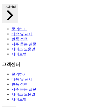
고객센터
문의하기
배송 및 관세
반품 정책
자주 묻는 질문
사이즈 도움말
사이트맵
고객센터
문의하기
배송 및 관세
반품 정책
자주 묻는 질문
사이즈 도움말
사이트맵