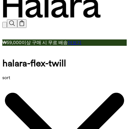
₩59,000이상 구매 시 무료 배송
더보기
halara-flex-twill
sort