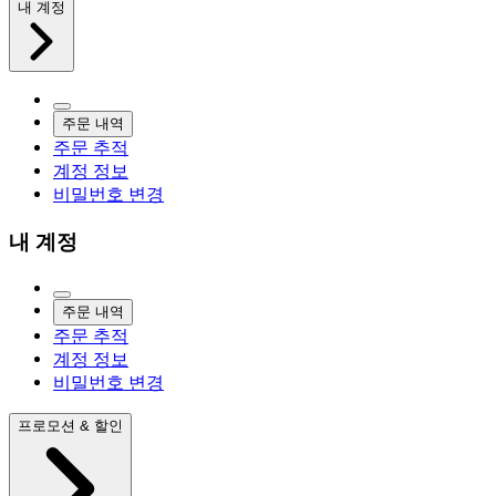
내 계정
주문 내역
주문 추적
계정 정보
비밀번호 변경
내 계정
주문 내역
주문 추적
계정 정보
비밀번호 변경
프로모션 & 할인