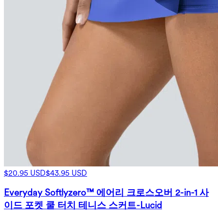
$20.95 USD
$43.95 USD
Everyday Softlyzero™ 에어리 크로스오버 2-in-1 사
이드 포켓 쿨 터치 테니스 스커트-Lucid