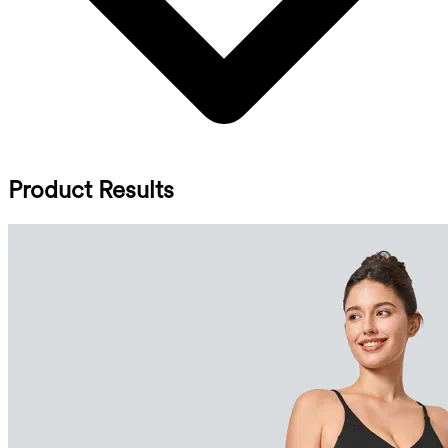
Product Results