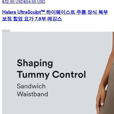
$32.95 USD
$54.95 USD
Halara UltraSculpt™ 하이웨이스트 주름 장식 복부
보정 힙업 요가 7,8부 레깅스