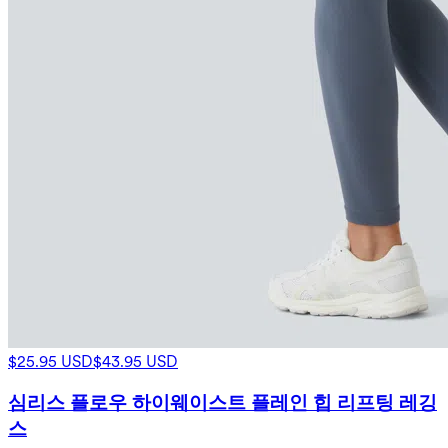
$25.95 USD
$43.95 USD
심리스 플로우 하이웨이스트 플레인 힙 리프팅 레깅
스