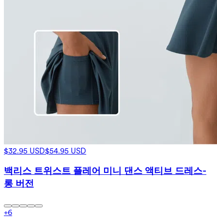
$32.95 USD
$54.95 USD
백리스 트위스트 플레어 미니 댄스 액티브 드레스-
롱 버전
+
6