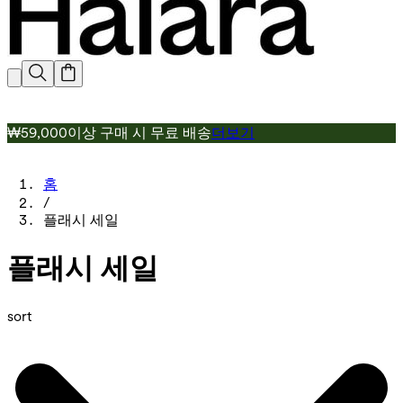
₩59,000이상 구매 시 무료 배송
더보기
홈
/
플래시 세일
플래시 세일
sort