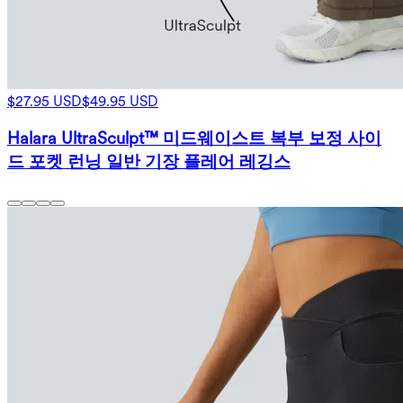
$27.95 USD
$49.95 USD
Halara UltraSculpt™ 미드웨이스트 복부 보정 사이
드 포켓 런닝 일반 기장 플레어 레깅스